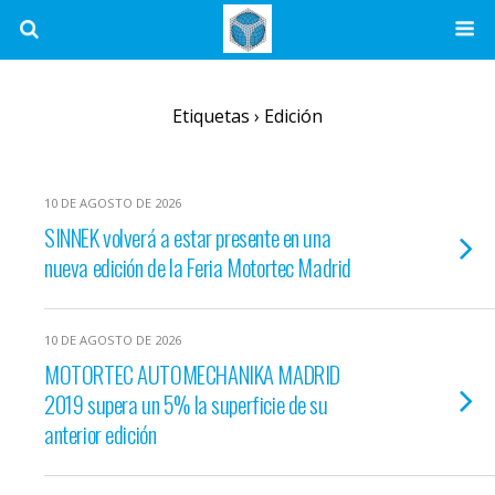
Etiquetas › Edición
10 DE AGOSTO DE 2026
SINNEK volverá a estar presente en una
nueva edición de la Feria Motortec Madrid
10 DE AGOSTO DE 2026
MOTORTEC AUTOMECHANIKA MADRID
2019 supera un 5% la superficie de su
anterior edición