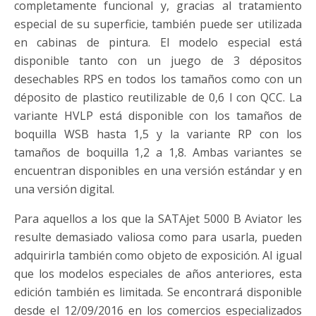
completamente funcional y, gracias al tratamiento
especial de su superficie, también puede ser uti­lizada
en cabinas de pintura. El modelo especial está
disponible tanto con un juego de 3 dépositos
desechables RPS en todos los tamaños como con un
déposito de plastico reutilizable de 0,6 l con QCC. La
variante HVLP está disponible con los tamaños de
boquilla WSB has­ta 1,5 y la variante RP con los
tamaños de boquilla 1,2 a 1,8. Ambas variantes se
encuentran disponibles en una versión estándar y en
una versión digital.
Para aquellos a los que la SATAjet 5000 B Aviator les
resulte demasia­do valiosa como para usarla, pueden
adquirirla también como objeto de exposición. Al igual
que los modelos especiales de años anteriores, esta
edición también es limitada. Se encontrará disponible
desde el 12/09/2016 en los comercios especializados