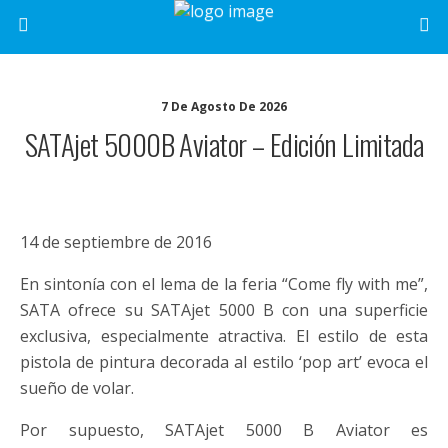
7 De Agosto De 2026
SATAjet 5000B Aviator – Edición Limitada
14 de septiembre de 2016
En sintonía con el lema de la feria “Come fly with me”,
SATA ofrece su SATAjet 5000 B con una superficie
exclusiva, especialmente atractiva. El estilo de esta
pistola de pintura decorada al estilo ‘pop art’ evoca el
sueño de volar.
Por supuesto, SATAjet 5000 B Aviator es