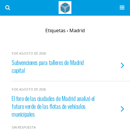
Etiquetas › Madrid
9 DE AGOSTO DE 2026
Subvenciones para talleres de Madrid
capital
9 DE AGOSTO DE 2026
El foro de las ciudades de Madrid analizó el
futuro verde de las flotas de vehículos
municipales
SIN RESPUESTA