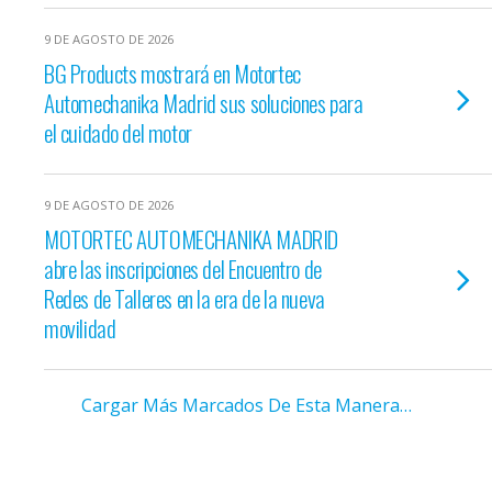
9 DE AGOSTO DE 2026
BG Products mostrará en Motortec
Automechanika Madrid sus soluciones para
el cuidado del motor
9 DE AGOSTO DE 2026
MOTORTEC AUTOMECHANIKA MADRID
abre las inscripciones del Encuentro de
Redes de Talleres en la era de la nueva
movilidad
Cargar Más Marcados De Esta Manera…