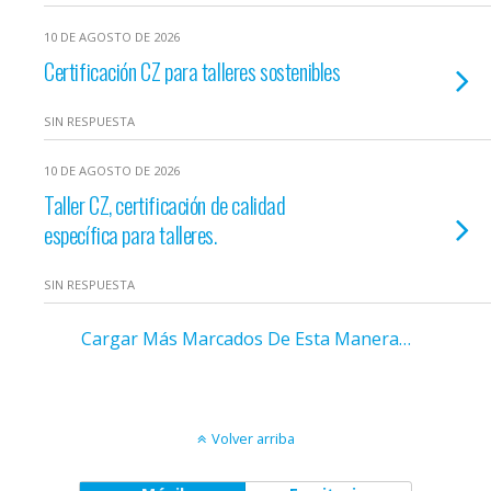
10 DE AGOSTO DE 2026
Certificación CZ para talleres sostenibles
SIN RESPUESTA
10 DE AGOSTO DE 2026
Taller CZ, certificación de calidad
específica para talleres.
SIN RESPUESTA
Cargar Más Marcados De Esta Manera…
Volver arriba