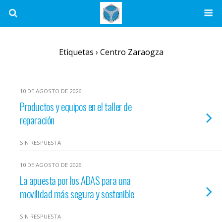
Etiquetas › Centro Zaraogza
10 DE AGOSTO DE 2026
Productos y equipos en el taller de
reparación
SIN RESPUESTA
10 DE AGOSTO DE 2026
La apuesta por los ADAS para una
movilidad más segura y sostenible
SIN RESPUESTA