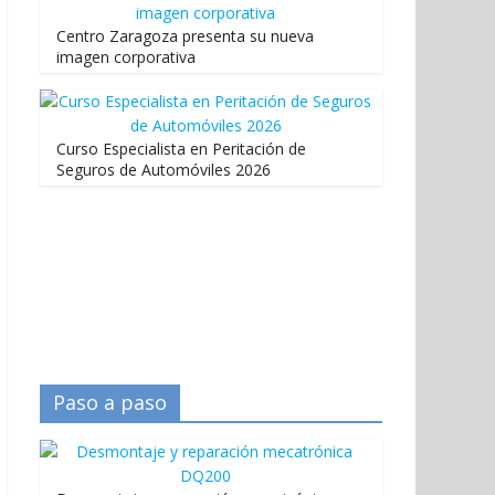
Centro Zaragoza presenta su nueva
imagen corporativa
Curso Especialista en Peritación de
Seguros de Automóviles 2026
Paso a paso