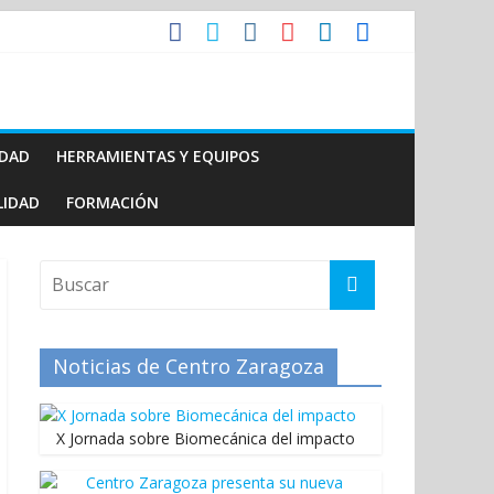
IDAD
HERRAMIENTAS Y EQUIPOS
LIDAD
FORMACIÓN
Noticias de Centro Zaragoza
X Jornada sobre Biomecánica del impacto