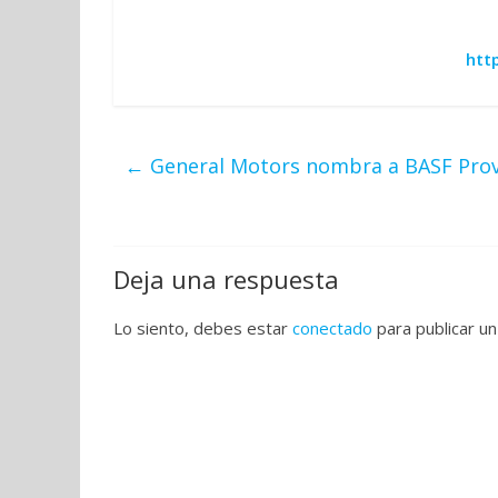
htt
←
General Motors nombra a BASF Prov
Deja una respuesta
Lo siento, debes estar
conectado
para publicar un