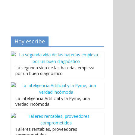
Hoy escribe
La segunda vida de las baterías empieza
por un buen diagnóstico
La Inteligencia Artificial y la Pyme, una
verdad incómoda
Talleres rentables, proveedores
comprometidos