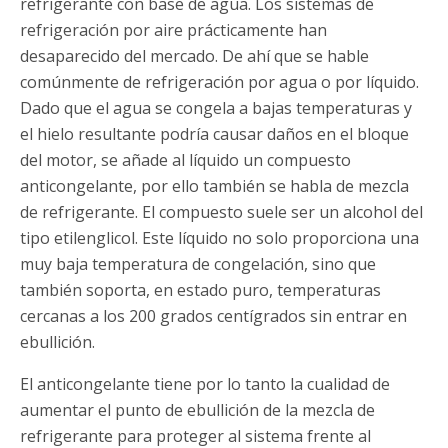
refrigerante con base de agua. Los sistemas de
refrigeración por aire prácticamente han
desaparecido del mercado. De ahí que se hable
comúnmente de refrigeración por agua o por líquido.
Dado que el agua se congela a bajas temperaturas y
el hielo resultante podría causar daños en el bloque
del motor, se añade al líquido un compuesto
anticongelante, por ello también se habla de mezcla
de refrigerante. El compuesto suele ser un alcohol del
tipo etilenglicol. Este líquido no solo proporciona una
muy baja temperatura de congelación, sino que
también soporta, en estado puro, temperaturas
cercanas a los 200 grados centígrados sin entrar en
ebullición.
El anticongelante tiene por lo tanto la cualidad de
aumentar el punto de ebullición de la mezcla de
refrigerante para proteger al sistema frente al