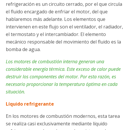
refrigeración es un circuito cerrado, por el que circula
el fluido encargado de enfriar el motor, del que
hablaremos más adelante. Los elementos que
intervienen en este flujo son el ventilador, el radiador,
el termostato y el intercambiador. El elemento
mecánico responsable del movimiento del fluido es la
bomba de agua.
Los motores de combustión interna generan una
considerable energía térmica. Este exceso de calor puede
destruir los componentes del motor. Por esta razón, es
necesario proporcionar la temperatura óptima en cada
situación.
Líquido refrigerante
En los motores de combustión modernos, esta tarea
se realiza casi exclusivamente mediante líquido