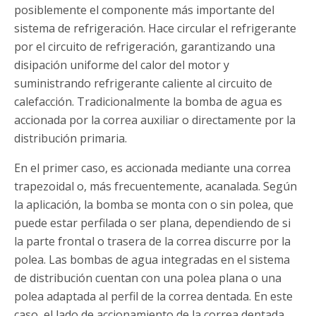
posiblemente el componente más importante del
sistema de refrigeración. Hace circular el refrigerante
por el circuito de refrigeración, garantizando una
disipación uniforme del calor del motor y
suministrando refrigerante caliente al circuito de
calefacción. Tradicionalmente la bomba de agua es
accionada por la correa auxiliar o directamente por la
distribución primaria.
En el primer caso, es accionada mediante una correa
trapezoidal o, más frecuentemente, acanalada. Según
la aplicación, la bomba se monta con o sin polea, que
puede estar perfilada o ser plana, dependiendo de si
la parte frontal o trasera de la correa discurre por la
polea. Las bombas de agua integradas en el sistema
de distribución cuentan con una polea plana o una
polea adaptada al perfil de la correa dentada. En este
caso, el lado de accionamiento de la correa dentada