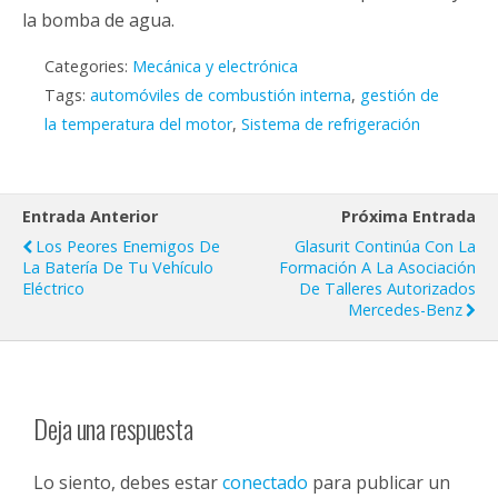
la bomba de agua.
Categories:
Mecánica y electrónica
Tags:
automóviles de combustión interna
,
gestión de
la temperatura del motor
,
Sistema de refrigeración
Entrada Anterior
Próxima Entrada
Los Peores Enemigos De
Glasurit Continúa Con La
La Batería De Tu Vehículo
Formación A La Asociación
Eléctrico
De Talleres Autorizados
Mercedes-Benz
Deja una respuesta
Lo siento, debes estar
conectado
para publicar un