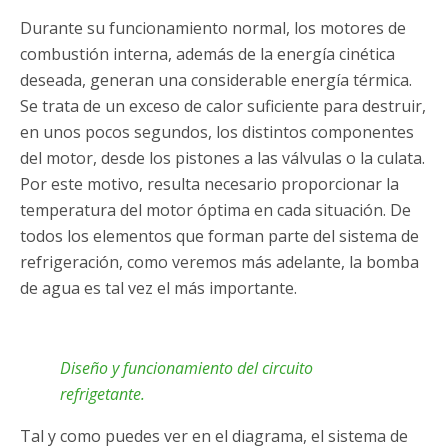
Durante su funcionamiento normal, los motores de
combustión interna, además de la energía cinética
deseada, generan una considerable energía térmica.
Se trata de un exceso de calor suficiente para destruir,
en unos pocos segundos, los distintos componentes
del motor, desde los pistones a las válvulas o la culata.
Por este motivo, resulta necesario proporcionar la
temperatura del motor óptima en cada situación. De
todos los elementos que forman parte del sistema de
refrigeración, como veremos más adelante, la bomba
de agua es tal vez el más importante.
Diseño y funcionamiento del circuito
refrigetante.
Tal y como puedes ver en el diagrama, el sistema de