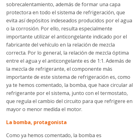
sobrecalentamiento, además de formar una capa
protectora en todo el sistema de refrigeración, que
evita así depósitos indeseados producidos por el agua
o la corrosión. Por ello, resulta especialmente
importante utilizar el anticongelante indicado por el
fabricante del vehículo en la relación de mezcla
correcta. Por lo general, la relación de mezcla óptima
entre el agua y el anticongelante es de 1:1. Además de
la mezcla de refrigerante, el componente más
importante de este sistema de refrigeración es, como
ya te hemos comentado, la bomba, que hace circular al
refrigerante por el sistema, junto con el termostato,
que regula el cambio del circuito para que refrigere en
mayor o menor medida el motor.
La bomba, protagonista
Como ya hemos comentado, la bomba es