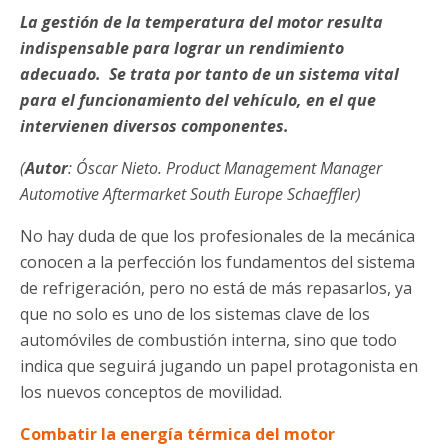
La gestión de la temperatura del motor resulta
indispensable para lograr un rendimiento
adecuado. Se trata por tanto de un sistema vital
para el funcionamiento del vehículo, en el que
intervienen diversos componentes.
(
Autor
: Óscar Nieto. Product Management Manager
Automotive Aftermarket South Europe Schaeffler)
No hay duda de que los profesionales de la mecánica
conocen a la perfección los fundamentos del sistema
de refrigeración, pero no está de más repasarlos, ya
que no solo es uno de los sistemas clave de los
automóviles de combustión interna, sino que todo
indica que seguirá jugando un papel protagonista en
los nuevos conceptos de movilidad.
Combatir la energía térmica del motor