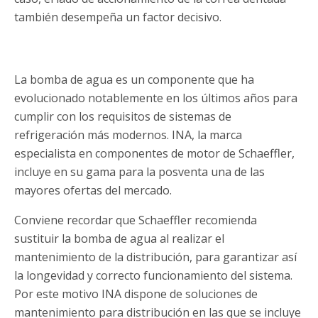
también desempeña un factor decisivo.
La bomba de agua es un componente que ha
evolucionado notablemente en los últimos años para
cumplir con los requisitos de sistemas de
refrigeración más modernos. INA, la marca
especialista en componentes de motor de Schaeffler,
incluye en su gama para la posventa una de las
mayores ofertas del mercado.
Conviene recordar que Schaeffler recomienda
sustituir la bomba de agua al realizar el
mantenimiento de la distribución, para garantizar así
la longevidad y correcto funcionamiento del sistema.
Por este motivo INA dispone de soluciones de
mantenimiento para distribución en las que se incluye