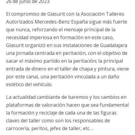
26 de junio de 2023
El compromiso de Glasurit con la Asociación Talleres
Autorizados Mercedes-Benz España sigue más fuerte
que nunca, reforzando el mensaje principal de la
necesidad imperiosa en formación en este caso,
Glasurit organizó en sus instalaciones de Guadalajara
una jornada centrada en peritación, con el objetivo de
sacar el máximo partido en la peritación; la principal
entrada de dinero en el taller de chapa y pintura, viene
por este canal, una peritación vinculada a un daño
estético del vehículo.
La actualidad cambiante de baremos y los cambios en
plataformas de valoración hacen que sea fundamental
la formación y reciclaje de cada una de las figuras
claves del taller como son los responsables de
carrocería, peritos, jefes de taller, etc….