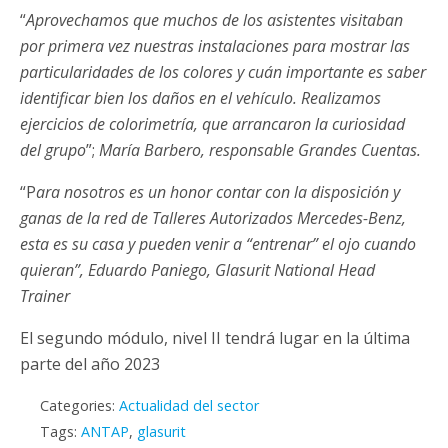
“
Aprovechamos que muchos de los asistentes visitaban
por primera vez nuestras instalaciones para mostrar las
particularidades de los colores y cuán importante es saber
identificar bien los daños en el vehículo. Realizamos
ejercicios de colorimetría, que arrancaron la curiosidad
del grupo
”;
María Barbero, responsable Grandes Cuentas.
“P
ara nosotros es un honor contar con la disposición y
ganas de la red de Talleres Autorizados Mercedes-Benz,
esta es su casa y pueden venir a “entrenar” el ojo cuando
quieran”, Eduardo Paniego, Glasurit National Head
Trainer
El segundo módulo, nivel II tendrá lugar en la última
parte del año 2023
Categories:
Actualidad del sector
Tags:
ANTAP
,
glasurit