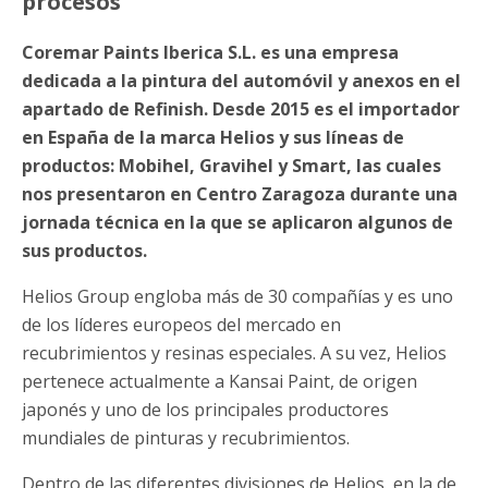
procesos
Coremar Paints Iberica S.L. es una empresa
dedicada a la pintura del automóvil y anexos en el
apartado de Refinish. Desde 2015 es el importador
en España de la marca Helios y sus líneas de
productos: Mobihel, Gravihel y Smart, las cuales
nos presentaron en Centro Zaragoza durante una
jornada técnica en la que se aplicaron algunos de
sus productos.
Helios Group engloba más de 30 compañías y es uno
de los líderes europeos del mercado en
recubrimientos y resinas especiales. A su vez, Helios
pertenece actualmente a Kansai Paint, de origen
japonés y uno de los principales productores
mundiales de pinturas y recubrimientos.
Dentro de las diferentes divisiones de Helios, en la de