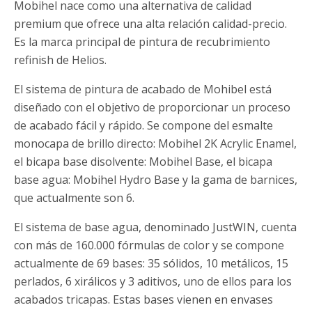
Mobihel nace como una alternativa de calidad
premium que ofrece una alta relación calidad-precio.
Es la marca principal de pintura de recubrimiento
refinish de Helios.
El sistema de pintura de acabado de Mohibel está
diseñado con el objetivo de proporcionar un proceso
de acabado fácil y rápido. Se compone del esmalte
monocapa de brillo directo: Mobihel 2K Acrylic Enamel,
el bicapa base disolvente: Mobihel Base, el bicapa
base agua: Mobihel Hydro Base y la gama de barnices,
que actualmente son 6.
El sistema de base agua, denominado JustWIN, cuenta
con más de 160.000 fórmulas de color y se compone
actualmente de 69 bases: 35 sólidos, 10 metálicos, 15
perlados, 6 xirálicos y 3 aditivos, uno de ellos para los
acabados tricapas. Estas bases vienen en envases