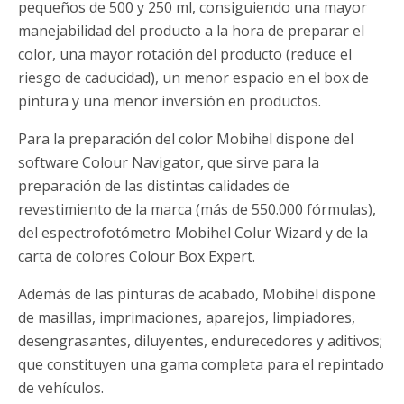
pequeños de 500 y 250 ml, consiguiendo una mayor
manejabilidad del producto a la hora de preparar el
color, una mayor rotación del producto (reduce el
riesgo de caducidad), un menor espacio en el box de
pintura y una menor inversión en productos.
Para la preparación del color Mobihel dispone del
software Colour Navigator, que sirve para la
preparación de las distintas calidades de
revestimiento de la marca (más de 550.000 fórmulas),
del espectrofotómetro Mobihel Colur Wizard y de la
carta de colores Colour Box Expert.
Además de las pinturas de acabado, Mobihel dispone
de masillas, imprimaciones, aparejos, limpiadores,
desengrasantes, diluyentes, endurecedores y aditivos;
que constituyen una gama completa para el repintado
de vehículos.