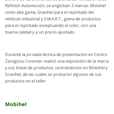
Refinish Automoción, se engloban 3 marcas: Mobihel
como alta gama, Gravihel para el repintado del
vehículo industrial y S.M.A.R.T., gama de productos
para el repintado exceptuando el color, con una
buena calidad y a un precio ajustado.
Durante la jornada técnica de presentación en Centro
Zaragoza, Coremar realizó una exposición de la marca
y sus líneas de productos, centrándonos en Mobihel y
Gravihel, de las cuales se probaron algunos de sus
productos en el taller.
Mobihel