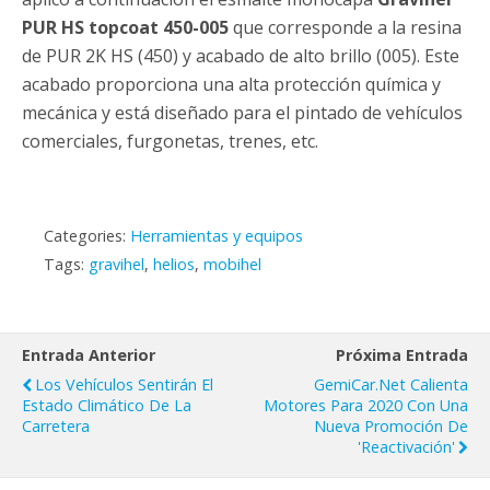
PUR HS topcoat 450-005
que corresponde a la resina
de PUR 2K HS (450) y acabado de alto brillo (005). Este
acabado proporciona una alta protección química y
mecánica y está diseñado para el pintado de vehículos
comerciales, furgonetas, trenes, etc.
Categories:
Herramientas y equipos
Tags:
gravihel
,
helios
,
mobihel
Entrada Anterior
Próxima Entrada
Los Vehículos Sentirán El
GemiCar.Net Calienta
Estado Climático De La
Motores Para 2020 Con Una
Carretera
Nueva Promoción De
'Reactivación'