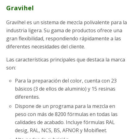
Gravihel
Gravihel es un sistema de mezcla polivalente para la
industria ligera. Su gama de productos ofrece una
gran flexibilidad, respondiendo rápidamente a las
diferentes necesidades del cliente.
Las características principales que destaca la marca
son:
Para la preparación del color, cuenta con 23
básicos (3 de ellos de aluminio) y 15 resinas
diferentes.
Dispone de un programa para la mezcla en
peso con más de 8200 fórmulas en todas las
calidades de acabado. Incluye fórmulas RAL
desig, RAL, NCS, BS, AFNOR y Mobifleet.