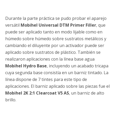
Durante la parte práctica se pudo probar el aparejo
versátil
Mobihel Universal DTM Primer Filler
, que
puede ser aplicado tanto en modo lijable como en
húmedo sobre húmedo sobre sustratos metálicos y
cambiando el diluyente por un activador puede ser
aplicado sobre sustratos de plástico. También se
realizaron aplicaciones con la línea base agua
Mobihel Hydro Base
, incluyendo un acabado tricapa
cuya segunda base consistía en un barniz tintado. La
línea dispone de 7 tintes para este tipo de
aplicaciones. El barniz aplicado sobre las piezas fue el
Mobihel 2K 2:1 Clearcoat V5 AS
, un barniz de alto
brillo.