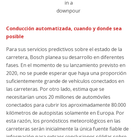
in a
downpour
Conducción automatizada, cuando y donde sea
posible
Para sus servicios predictivos sobre el estado de la
carretera, Bosch planea su desarrollo en diferentes
fases. En el momento de su lanzamiento previsto en
2020, no se puede esperar que haya una proporción
suficientemente grande de vehículos conectados en
las carreteras. Por otro lado, estima que se
necesitarían unos 20 millones de automóviles
conectados para cubrir los aproximadamente 80.000
kilómetros de autopistas solamente en Europa. Por
esta razón, los pronósticos meteorológicos en las
carreteras serán inicialmente la única fuente fiable de
información para extraer conclusiones sólidas sobre