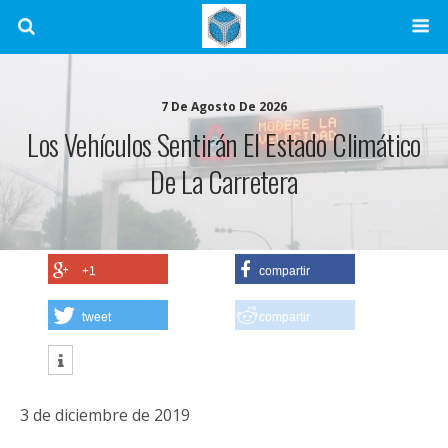
7 De Agosto De 2026
Los Vehículos Sentirán El Estado Climático
De La Carretera
+1
compartir
tweet
compartir
3 de diciembre de 2019