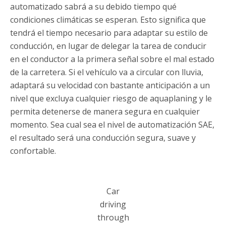
automatizado sabrá a su debido tiempo qué
condiciones climáticas se esperan. Esto significa que
tendrá el tiempo necesario para adaptar su estilo de
conducción, en lugar de delegar la tarea de conducir
en el conductor a la primera señal sobre el mal estado
de la carretera. Si el vehículo va a circular con lluvia,
adaptará su velocidad con bastante anticipación a un
nivel que excluya cualquier riesgo de aquaplaning y le
permita detenerse de manera segura en cualquier
momento. Sea cual sea el nivel de automatización SAE,
el resultado será una conducción segura, suave y
confortable.
Car
driving
through