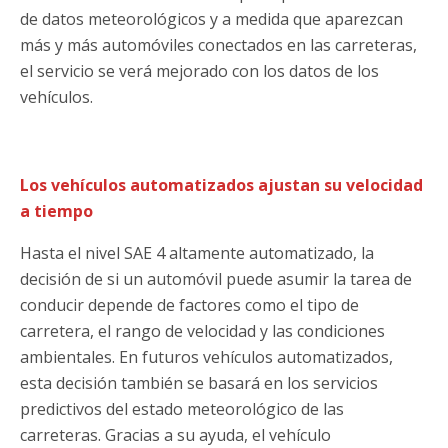
de datos meteorológicos y a medida que aparezcan
más y más automóviles conectados en las carreteras,
el servicio se verá mejorado con los datos de los
vehículos.
Los vehículos automatizados ajustan su velocidad
a tiempo
Hasta el nivel SAE 4 altamente automatizado, la
decisión de si un automóvil puede asumir la tarea de
conducir depende de factores como el tipo de
carretera, el rango de velocidad y las condiciones
ambientales. En futuros vehículos automatizados,
esta decisión también se basará en los servicios
predictivos del estado meteorológico de las
carreteras. Gracias a su ayuda, el vehículo