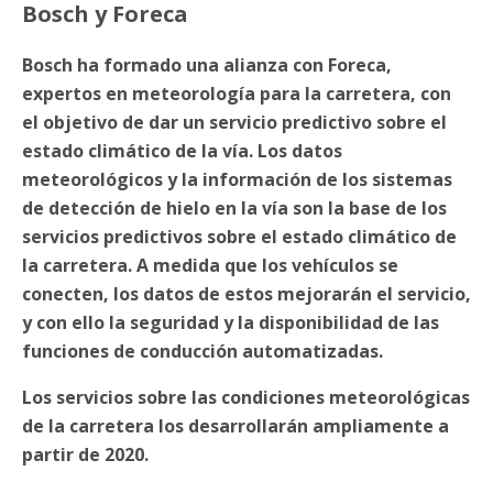
Bosch y Foreca
Bosch ha formado una alianza con Foreca,
expertos en meteorología para la carretera, con
el objetivo de dar un servicio predictivo sobre el
estado climático de la vía. Los datos
meteorológicos y la información de los sistemas
de detección de hielo en la vía son la base de los
servicios predictivos sobre el estado climático de
la carretera. A medida que los vehículos se
conecten, los datos de estos mejorarán el servicio,
y con ello la seguridad y la disponibilidad de las
funciones de conducción automatizadas.
Los servicios sobre las condiciones meteorológicas
de la carretera los desarrollarán ampliamente a
partir de 2020.