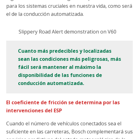
para los sistemas cruciales en nuestra vida, como será
el de la conducción automatizada.
Slippery Road Alert demonstration on V60
Cuanto más predecibles y localizadas
sean las condiciones más peligrosas, más
fácil será mantener al máximo la
disponibilidad de las funciones de
conducción automatizada.
El coeficiente de fricción se determina por las
intervenciones del ESP
Cuando el número de vehículos conectados sea el
suficiente en las carreteras, Bosch complementará sus