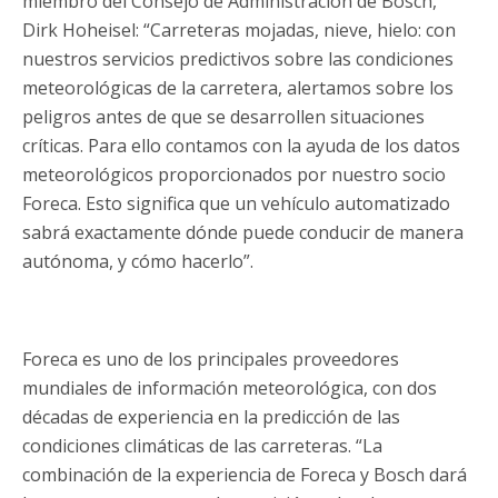
miembro del Consejo de Administración de Bosch,
Dirk Hoheisel: “Carreteras mojadas, nieve, hielo: con
nuestros servicios predictivos sobre las condiciones
meteorológicas de la carretera, alertamos sobre los
peligros antes de que se desarrollen situaciones
críticas. Para ello contamos con la ayuda de los datos
meteorológicos proporcionados por nuestro socio
Foreca. Esto significa que un vehículo automatizado
sabrá exactamente dónde puede conducir de manera
autónoma, y cómo hacerlo”.
Foreca es uno de los principales proveedores
mundiales de información meteorológica, con dos
décadas de experiencia en la predicción de las
condiciones climáticas de las carreteras. “La
combinación de la experiencia de Foreca y Bosch dará