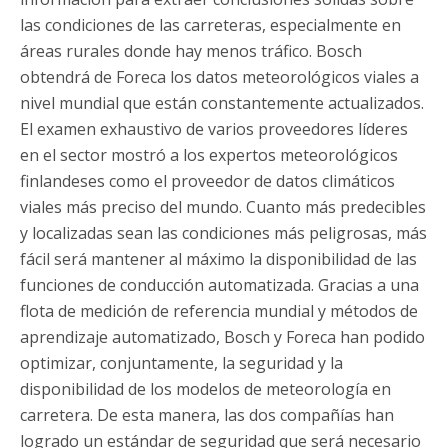
las condiciones de las carreteras, especialmente en
áreas rurales donde hay menos tráfico. Bosch
obtendrá de Foreca los datos meteorológicos viales a
nivel mundial que están constantemente actualizados.
El examen exhaustivo de varios proveedores líderes
en el sector mostró a los expertos meteorológicos
finlandeses como el proveedor de datos climáticos
viales más preciso del mundo. Cuanto más predecibles
y localizadas sean las condiciones más peligrosas, más
fácil será mantener al máximo la disponibilidad de las
funciones de conducción automatizada. Gracias a una
flota de medición de referencia mundial y métodos de
aprendizaje automatizado, Bosch y Foreca han podido
optimizar, conjuntamente, la seguridad y la
disponibilidad de los modelos de meteorología en
carretera. De esta manera, las dos compañías han
logrado un estándar de seguridad que será necesario