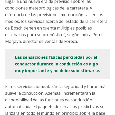
lugar a una nueva era de previsión sobre las
condiciones meteorológicas de la carretera. A
diferencia de las previsiones meteorológicas en los
medios, los servicios acerca del estado de la carretera
de Bosch tienen en cuenta múltiples posibles
escenarios para su pronóstico”, según indica Petri
Marjava, director de ventas de Foreca.
Las sensaciones físicas percibidas por el
conductor durante la conducción es algo
muy importante y no debe subestimarse.
Estos servicios aumentarán la seguridad y harán más
suave la conducción. Además, incrementarán la
disponibilidad de las funciones de conducción
automatizada. El paquete de servicios predictivos se
lanzará en todo el mundo en principio sobre la base