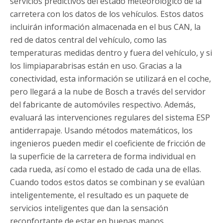
servicios predictivos del estado meteorológico de la
carretera con los datos de los vehículos. Estos datos
incluirán información almacenada en el bus CAN, la
red de datos central del vehículo, como las
temperaturas medidas dentro y fuera del vehículo, y si
los limpiaparabrisas están en uso. Gracias a la
conectividad, esta información se utilizará en el coche,
pero llegará a la nube de Bosch a través del servidor
del fabricante de automóviles respectivo. Además,
evaluará las intervenciones regulares del sistema ESP
antiderrapaje. Usando métodos matemáticos, los
ingenieros pueden medir el coeficiente de fricción de
la superficie de la carretera de forma individual en
cada rueda, así como el estado de cada una de ellas.
Cuando todos estos datos se combinan y se evalúan
inteligentemente, el resultado es un paquete de
servicios inteligentes que dan la sensación
reconfortante de estar en buenas manos.