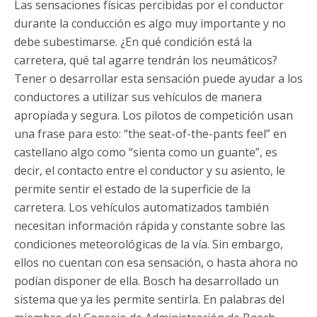
Las sensaciones físicas percibidas por el conductor
durante la conducción es algo muy importante y no
debe subestimarse. ¿En qué condición está la
carretera, qué tal agarre tendrán los neumáticos?
Tener o desarrollar esta sensación puede ayudar a los
conductores a utilizar sus vehículos de manera
apropiada y segura. Los pilotos de competición usan
una frase para esto: “the seat-of-the-pants feel” en
castellano algo como “sienta como un guante”, es
decir, el contacto entre el conductor y su asiento, le
permite sentir el estado de la superficie de la
carretera. Los vehículos automatizados también
necesitan información rápida y constante sobre las
condiciones meteorológicas de la vía. Sin embargo,
ellos no cuentan con esa sensación, o hasta ahora no
podían disponer de ella. Bosch ha desarrollado un
sistema que ya les permite sentirla. En palabras del