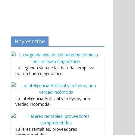
Hoy escribe
La segunda vida de las baterías empieza
por un buen diagnóstico
La Inteligencia Artificial y la Pyme, una
verdad incómoda
Talleres rentables, proveedores
comprometidos