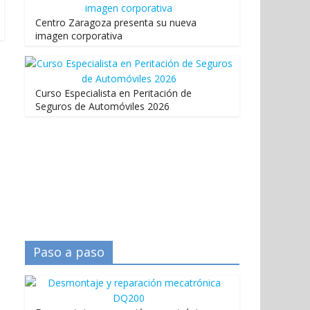
Centro Zaragoza presenta su nueva
imagen corporativa
Curso Especialista en Peritación de
Seguros de Automóviles 2026
Paso a paso