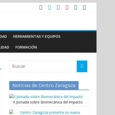
IDAD
HERRAMIENTAS Y EQUIPOS
LIDAD
FORMACIÓN
Noticias de Centro Zaragoza
X Jornada sobre Biomecánica del impacto