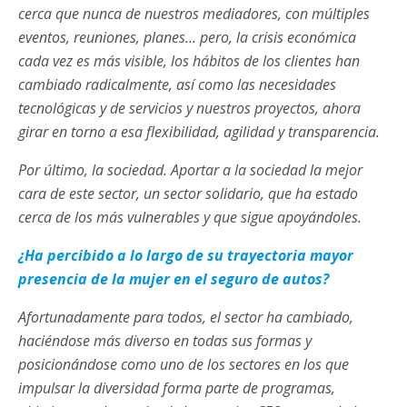
cerca que nunca de nuestros mediadores, con múltiples
eventos, reuniones, planes… pero, la crisis económica
cada vez es más visible, los hábitos de los clientes han
cambiado radicalmente, así como las necesidades
tecnológicas y de servicios y nuestros proyectos, ahora
girar en torno a esa flexibilidad, agilidad y transparencia.
Por último, la sociedad. Aportar a la sociedad la mejor
cara de este sector, un sector solidario, que ha estado
cerca de los más vulnerables y que sigue apoyándoles.
¿Ha percibido a lo largo de su trayectoria mayor
presencia de la mujer en el seguro de autos?
Afortunadamente para todos, el sector ha cambiado,
haciéndose más diverso en todas sus formas y
posicionándose como uno de los sectores en los que
impulsar la diversidad forma parte de programas,