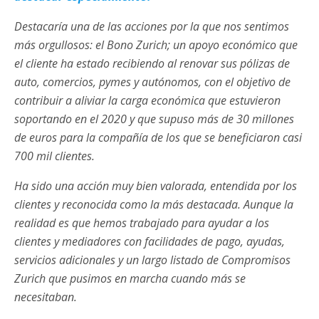
Destacaría una de las acciones por la que nos sentimos
más orgullosos: el Bono Zurich; un apoyo económico que
el cliente ha estado recibiendo al renovar sus pólizas de
auto, comercios, pymes y autónomos, con el objetivo de
contribuir a aliviar la carga económica que estuvieron
soportando en el 2020 y que supuso más de 30 millones
de euros para la compañía de los que se beneficiaron casi
700 mil clientes.
Ha sido una acción muy bien valorada, entendida por los
clientes y reconocida como la más destacada. Aunque la
realidad es que hemos trabajado para ayudar a los
clientes y mediadores con facilidades de pago, ayudas,
servicios adicionales y un largo listado de Compromisos
Zurich que pusimos en marcha cuando más se
necesitaban.