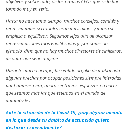
objetivos y sobre todo, de los propios CEOs que se lo han
tomado muy en serio.
Hasta no hace tanto tiempo, muchos consejos, comités y
representantes sectoriales eran masculinos y ahora se
empieza a equilibrar. Seguimos lejos aún de alcanzar
representaciones más equilibradas y, por poner un
ejemplo, diría que no hay muchos directores de siniestros,
de auto, que sean mujeres.
Durante mucho tiempo, he sentido orgullo de ir abriendo
algunas brechas por ocupar posiciones siempre lideradas
por hombres pero, ahora centro mis esfuerzos en hacer
que seamos más las que estemos en el mundo de
automóviles.
Ante la situación de la Covid-19, ¿hay alguna medida
en la que desde su ámbito de actuación quiera
destacar especialmente?