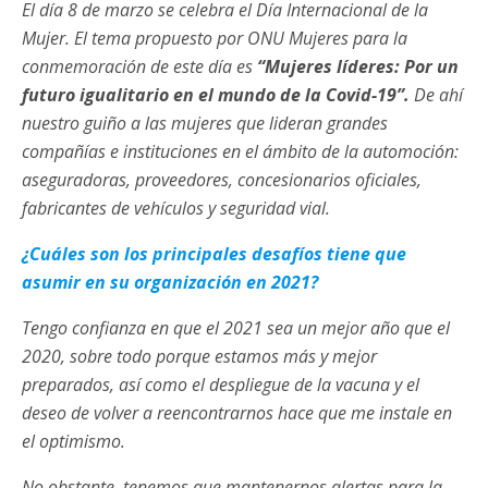
El día 8 de marzo se celebra el Día Internacional de la
Mujer. El tema propuesto por ONU Mujeres para la
conmemoración de este día es
“Mujeres líderes: Por un
futuro igualitario en el mundo de la Covid-19”.
De ahí
nuestro guiño a las mujeres que lideran grandes
compañías e instituciones en el ámbito de la automoción:
aseguradoras, proveedores, concesionarios oficiales,
fabricantes de vehículos y seguridad vial.
¿Cuáles son los principales desafíos tiene que
asumir en su organización en 2021?
Tengo confianza en que el 2021 sea un mejor año que el
2020, sobre todo porque estamos más y mejor
preparados, así como el despliegue de la vacuna y el
deseo de volver a reencontrarnos hace que me instale en
el optimismo.
No obstante, tenemos que mantenernos alertas para la