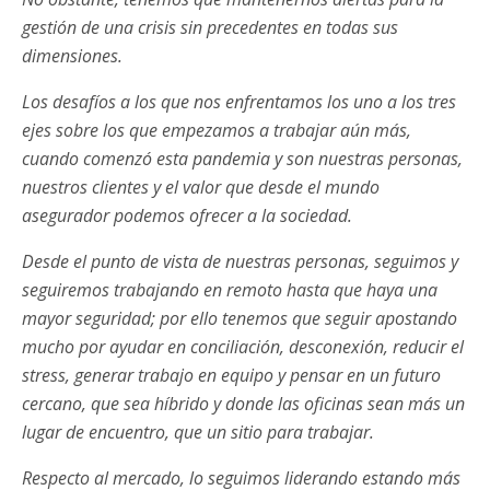
gestión de una crisis sin precedentes en todas sus
dimensiones.
Los desafíos a los que nos enfrentamos los uno a los tres
ejes sobre los que empezamos a trabajar aún más,
cuando comenzó esta pandemia y son nuestras personas,
nuestros clientes y el valor que desde el mundo
asegurador podemos ofrecer a la sociedad.
Desde el punto de vista de nuestras personas, seguimos y
seguiremos trabajando en remoto hasta que haya una
mayor seguridad; por ello tenemos que seguir apostando
mucho por ayudar en conciliación, desconexión, reducir el
stress, generar trabajo en equipo y pensar en un futuro
cercano, que sea híbrido y donde las oficinas sean más un
lugar de encuentro, que un sitio para trabajar.
Respecto al mercado, lo seguimos liderando estando más