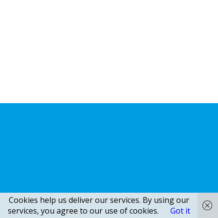
Cookies help us deliver our services. By using our
services, you agree to our use of cookies.
Got it