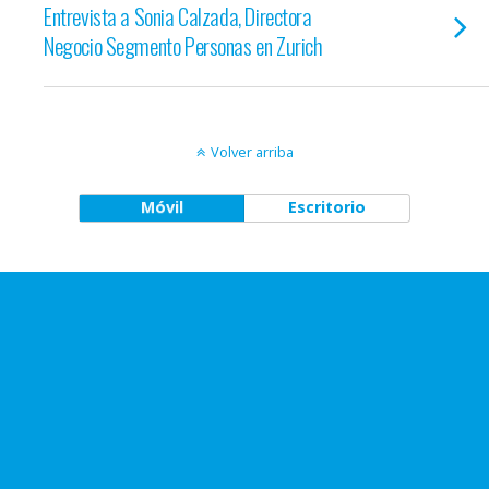
Entrevista a Sonia Calzada, Directora
Negocio Segmento Personas en Zurich
Volver arriba
Móvil
Escritorio