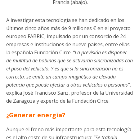
Francia (abajo).
A investigar esta tecnología se han dedicado en los
últimos cinco años más de 9 millones € en el proyecto
europeo FABRIC, impulsado por un consorcio de 24
empresas e instituciones de nueve países, entre ellas
la española Fundación Circe.
“La previsión es disponer
de multitud de bobinas que se activarán sincronizadas con
el paso del vehículo. Y es que si la sincronización no es
correcta, se emite un campo magnético de elevada
potencia que puede afectar a otros vehículos o personas”
,
explica José Francisco Sanz, profesor de la Universidad
de Zaragoza y experto de la Fundación Circe.
¿Generar energía?
Aunque el freno más importante para esta tecnología
es el alto coste de su infraestructura:
“Se trabaja