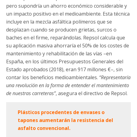
pero supondría un ahorro económico considerable y
un impacto positivo en el medioambiente. Esta técnica
incluye en la mezcla asfáltica polímeros que se
desplazan cuando se producen grietas, surcos o
baches en el firme, reparándolas. Repsol calcula que
su aplicación masiva ahorraría el 50% de los costes de
mantenimiento y rehabilitación de las vías –en
España, en los últimos Presupuestos Generales del
Estado aprobados (2018), eran 917 millones €–, sin
contar los beneficios medioambientales.
“Representaría
una revolución en la forma de entender el mantenimiento
de nuestras carreteras”
, asegura el directivo de Repsol.
Plásticos procedentes de envases o
tapones aumentarán la resistencia del
asfalto convencional.