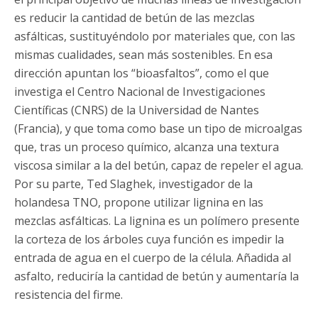
es reducir la cantidad de betún de las mezclas
asfálticas, sustituyéndolo por materiales que, con las
mismas cualidades, sean más sostenibles. En esa
dirección apuntan los “bioasfaltos”, como el que
investiga el Centro Nacional de Investigaciones
Científicas (CNRS) de la Universidad de Nantes
(Francia), y que toma como base un tipo de microalgas
que, tras un proceso químico, alcanza una textura
viscosa similar a la del betún, capaz de repeler el agua.
Por su parte, Ted Slaghek, investigador de la
holandesa TNO, propone utilizar lignina en las
mezclas asfálticas. La lignina es un polímero presente
la corteza de los árboles cuya función es impedir la
entrada de agua en el cuerpo de la célula. Añadida al
asfalto, reduciría la cantidad de betún y aumentaría la
resistencia del firme.