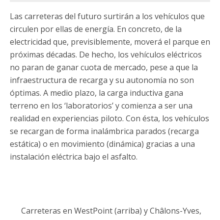
Las carreteras del futuro surtirán a los vehículos que
circulen por ellas de energía. En concreto, de la
electricidad que, previsiblemente, moverá el parque en
próximas décadas. De hecho, los vehículos eléctricos
no paran de ganar cuota de mercado, pese a que la
infraestructura de recarga y su autonomía no son
óptimas. A medio plazo, la carga inductiva gana
terreno en los ‘laboratorios’ y comienza a ser una
realidad en experiencias piloto. Con ésta, los vehículos
se recargan de forma inalámbrica parados (recarga
estática) o en movimiento (dinámica) gracias a una
instalación eléctrica bajo el asfalto.
Carreteras en WestPoint (arriba) y Châlons-Yves,