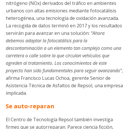
nitrógeno (NOx) derivados del tráfico en ambientes
urbanos con altas emisiones mediante fotocatálisis
heterogénea, una tecnología de oxidación avanzada.
La recogida de datos terminó en 2017 y los resultados
servirán para avanzar en una solución:
“Ahora
debemos adaptar la fotocatálisis para la
descontaminación a un elemento tan complejo como una
carretera o calle sobre la que circulan vehículos que
agreden al tratamiento. Los conocimientos de este
proyecto han sido fundamentales para seguir avanzando”
,
afirma Francisco Lucas Ochoa, gerente Senior de
Asistencia Técnica de Asfaltos de Repsol, una empresa
implicada.
Se auto-reparan
El Centro de Tecnología Repsol también investiga
firmes que se autorreparan. Parece ciencia ficción,