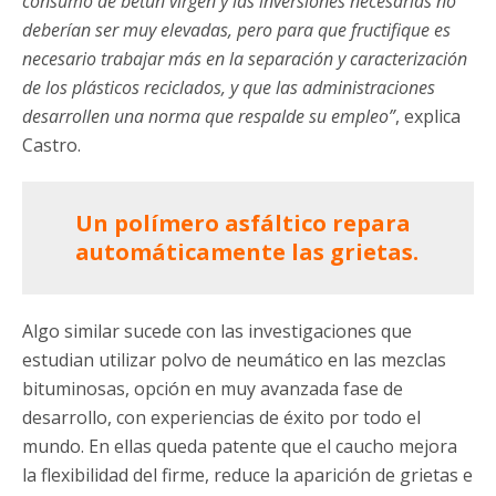
consumo de betún virgen y las inversiones necesarias no
deberían ser muy elevadas, pero para que fructifique es
necesario trabajar más en la separación y caracterización
de los plásticos reciclados, y que las administraciones
desarrollen una norma que respalde su empleo”
, explica
Castro.
Un polímero asfáltico repara
automáticamente las grietas.
Algo similar sucede con las investigaciones que
estudian utilizar polvo de neumático en las mezclas
bituminosas, opción en muy avanzada fase de
desarrollo, con experiencias de éxito por todo el
mundo. En ellas queda patente que el caucho mejora
la flexibilidad del firme, reduce la aparición de grietas e