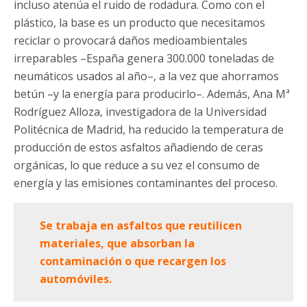
incluso atenúa el ruido de rodadura. Como con el
plástico, la base es un producto que necesitamos
reciclar o provocará daños medioambientales
irreparables –España genera 300.000 toneladas de
neumáticos usados al año–, a la vez que ahorramos
betún –y la energía para producirlo–. Además, Ana Mª
Rodríguez Alloza, investigadora de la Universidad
Politécnica de Madrid, ha reducido la temperatura de
producción de estos asfaltos añadiendo de ceras
orgánicas, lo que reduce a su vez el consumo de
energía y las emisiones contaminantes del proceso.
Se trabaja en asfaltos que reutilicen
materiales, que absorban la
contaminación o que recargen los
automóviles.