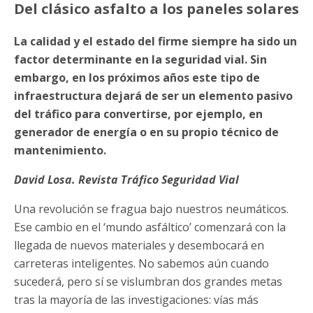
Del clásico asfalto a los paneles solares
La calidad y el estado del firme siempre ha sido un
factor determinante en la seguridad vial. Sin
embargo, en los próximos años este tipo de
infraestructura dejará de ser un elemento pasivo
del tráfico para convertirse, por ejemplo, en
generador de energía o en su propio técnico de
mantenimiento.
David Losa. Revista Tráfico Seguridad Vial
Una revolución se fragua bajo nuestros neumáticos.
Ese cambio en el ‘mundo asfáltico’ comenzará con la
llegada de nuevos materiales y desembocará en
carreteras inteligentes. No sabemos aún cuando
sucederá, pero sí se vislumbran dos grandes metas
tras la mayoría de las investigaciones: vías más