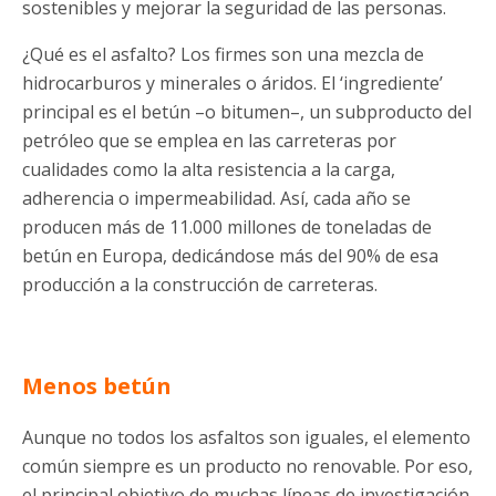
sostenibles y mejorar la seguridad de las personas.
¿Qué es el asfalto? Los firmes son una mezcla de
hidrocarburos y minerales o áridos. El ‘ingrediente’
principal es el betún –o bitumen–, un subproducto del
petróleo que se emplea en las carreteras por
cualidades como la alta resistencia a la carga,
adherencia o impermeabilidad. Así, cada año se
producen más de 11.000 millones de toneladas de
betún en Europa, dedicándose más del 90% de esa
producción a la construcción de carreteras.
Menos betún
Aunque no todos los asfaltos son iguales, el elemento
común siempre es un producto no renovable. Por eso,
el principal objetivo de muchas líneas de investigación