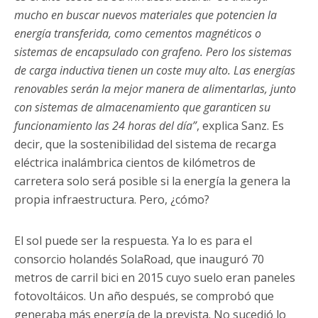
mucho en buscar nuevos materiales que potencien la
energía transferida, como cementos magnéticos o
sistemas de encapsulado con grafeno. Pero los sistemas
de carga inductiva tienen un coste muy alto. Las energías
renovables serán la mejor manera de alimentarlas, junto
con sistemas de almacenamiento que garanticen su
funcionamiento las 24 horas del día”
, explica Sanz. Es
decir, que la sostenibilidad del sistema de recarga
eléctrica inalámbrica cientos de kilómetros de
carretera solo será posible si la energía la genera la
propia infraestructura. Pero, ¿cómo?
El sol puede ser la respuesta. Ya lo es para el
consorcio holandés SolaRoad, que inauguró 70
metros de carril bici en 2015 cuyo suelo eran paneles
fotovoltáicos. Un año después, se comprobó que
generaba más energía de la prevista. No sucedió lo