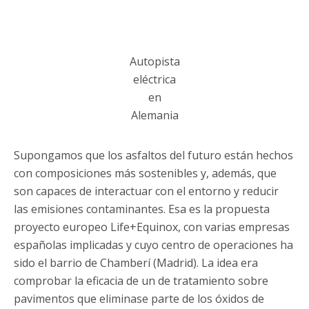
Autopista
eléctrica
en
Alemania
Supongamos que los asfaltos del futuro están hechos
con composiciones más sostenibles y, además, que
son capaces de interactuar con el entorno y reducir
las emisiones contaminantes. Esa es la propuesta
proyecto europeo Life+Equinox, con varias empresas
españolas implicadas y cuyo centro de operaciones ha
sido el barrio de Chamberí (Madrid). La idea era
comprobar la eficacia de un de tratamiento sobre
pavimentos que eliminase parte de los óxidos de