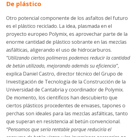
De plástico
Otro potencial componente de los asfaltos del futuro
es el plástico reciclado. La idea, plasmada en el
proyecto europeo Polymix, es aprovechar parte de la
enorme cantidad de plástico sobrante en las mezclas
asfálticas, aligerando el uso de hidrocarburos.
“Utilizando ciertos polímeros podemos reducir la cantidad
de betún utilizado, mejorando además su eficiencia”
,
explica Daniel Castro, director técnico del Grupo de
Investigación de Tecnología de la Construcción de la
Universidad de Cantabria y coordinador de Polymix.
De momento, los científicos han descubierto que
ciertos plásticos procedentes de envases, tapones o
perchas son ideales para las mezclas asfálticas, tanto
que superan en resistencia al betún convencional.
“Pensamos que sería rentable porque reduciría el