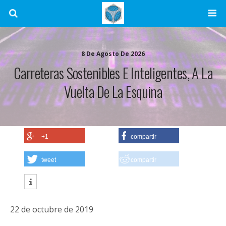
8 De Agosto De 2026
Carreteras Sostenibles E Inteligentes, A La
Vuelta De La Esquina
+1
compartir
tweet
compartir
22 de octubre de 2019