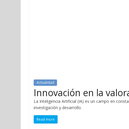
Actualidad
Innovación en la valo
La Inteligencia Artificial (IA) es un campo en cons
investigación y desarrollo.
Read more