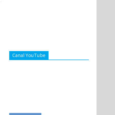
Canal YouTube