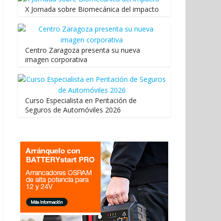
X Jornada sobre Biomecánica del impacto
Centro Zaragoza presenta su nueva
imagen corporativa
Curso Especialista en Peritación de
Seguros de Automóviles 2026