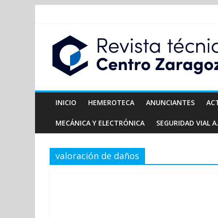
INICIO
HEMEROTECA
ANUNCIANTES
AC
MECÁNICA Y ELECTRÓNICA
SEGURIDAD VIAL A.
valoración de daños