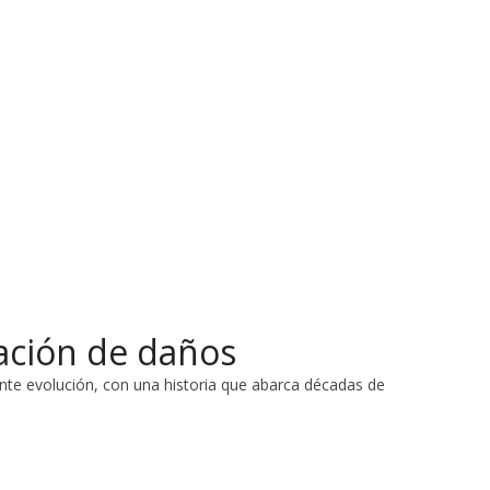
ración de daños
tante evolución, con una historia que abarca décadas de