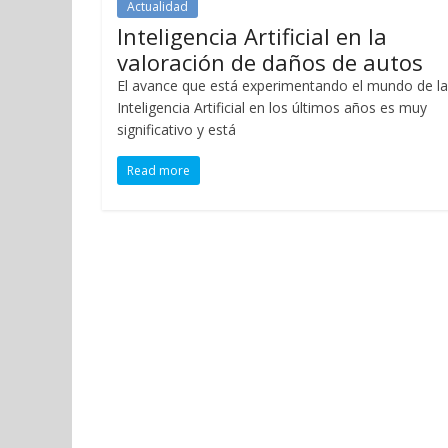
Actualidad
Inteligencia Artificial en la
valoración de daños de autos
El avance que está experimentando el mundo de la
Inteligencia Artificial en los últimos años es muy
significativo y está
Read more