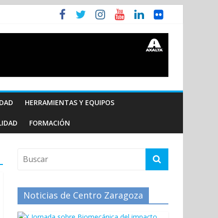
IDAD
HERRAMIENTAS Y EQUIPOS
LIDAD
FORMACIÓN
Noticias de Centro Zaragoza