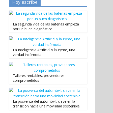
Hoy escribe
La segunda vida de las baterías empieza
por un buen diagnóstico
La Inteligencia Artificial y la Pyme, una
verdad incómoda
Talleres rentables, proveedores
comprometidos
La posventa del automóvil: clave en la
transición hacia una movilidad sostenible