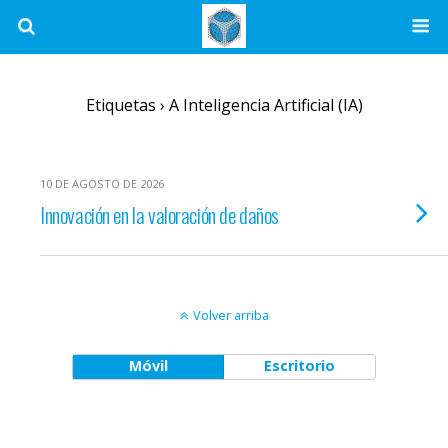
Etiquetas › A Inteligencia Artificial (IA)
10 DE AGOSTO DE 2026
Innovación en la valoración de daños
Volver arriba
Móvil
Escritorio