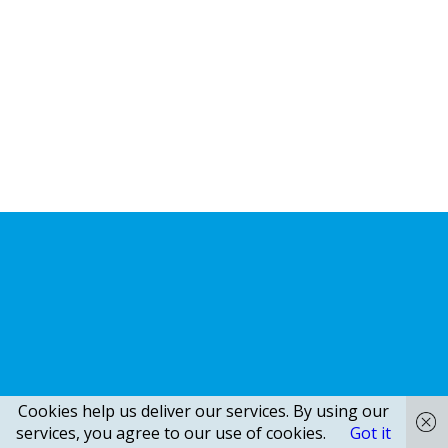
Cookies help us deliver our services. By using our
services, you agree to our use of cookies.
Got it