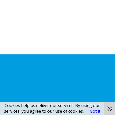
Cookies help us deliver our services. By using our
services, you agree to our use of cookies.
Got it