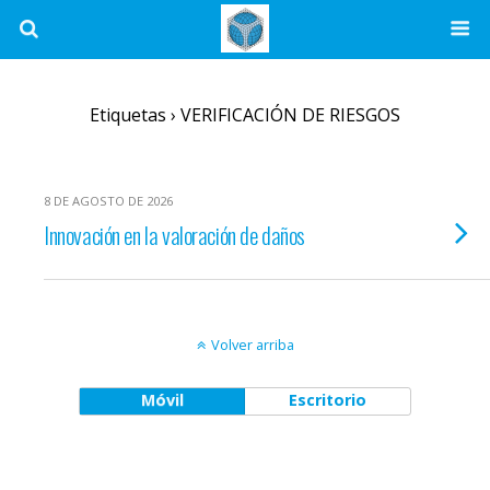
Etiquetas › VERIFICACIÓN DE RIESGOS
8 DE AGOSTO DE 2026
Innovación en la valoración de daños
Volver arriba
Móvil
Escritorio