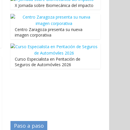
X Jornada sobre Biomecánica del impacto
Centro Zaragoza presenta su nueva
imagen corporativa
Curso Especialista en Peritación de
Seguros de Automóviles 2026
Paso a paso