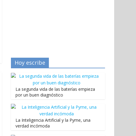
Hoy escribe
La segunda vida de las baterías empieza
por un buen diagnóstico
La Inteligencia Artificial y la Pyme, una
verdad incómoda