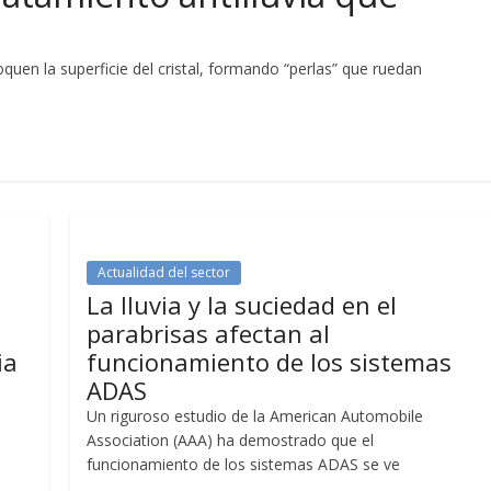
quen la superficie del cristal, formando “perlas” que ruedan
Actualidad del sector
La lluvia y la suciedad en el
parabrisas afectan al
ia
funcionamiento de los sistemas
ADAS
Un riguroso estudio de la American Automobile
Association (AAA) ha demostrado que el
funcionamiento de los sistemas ADAS se ve