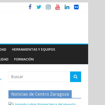
IDAD
HERRAMIENTAS Y EQUIPOS
LIDAD
FORMACIÓN
Noticias de Centro Zaragoza