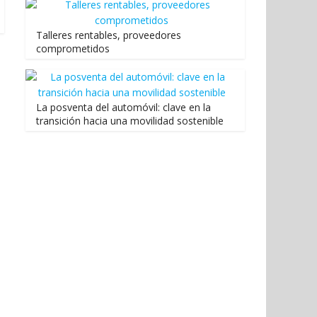
Talleres rentables, proveedores
comprometidos
La posventa del automóvil: clave en la
transición hacia una movilidad sostenible