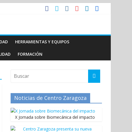
IDAD
HERRAMIENTAS Y EQUIPOS
LIDAD
FORMACIÓN
Noticias de Centro Zaragoza
X Jornada sobre Biomecánica del impacto