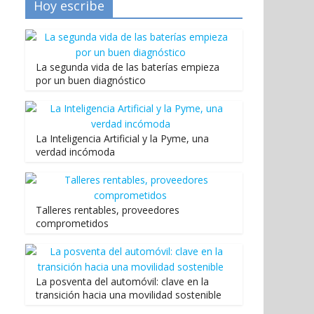
Hoy escribe
La segunda vida de las baterías empieza
por un buen diagnóstico
La Inteligencia Artificial y la Pyme, una
verdad incómoda
Talleres rentables, proveedores
comprometidos
La posventa del automóvil: clave en la
transición hacia una movilidad sostenible