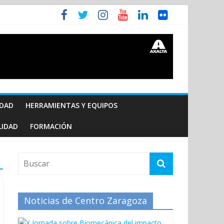
IDAD
HERRAMIENTAS Y EQUIPOS
LIDAD
FORMACIÓN
Noticias de Centro Zaragoza