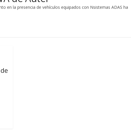
nto en la presencia de vehículos equipados con Nsistemas ADAS ha
 de