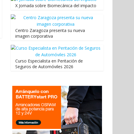
X Jornada sobre Biomecánica del impacto
Centro Zaragoza presenta su nueva
imagen corporativa
Curso Especialista en Peritación de
Seguros de Automóviles 2026