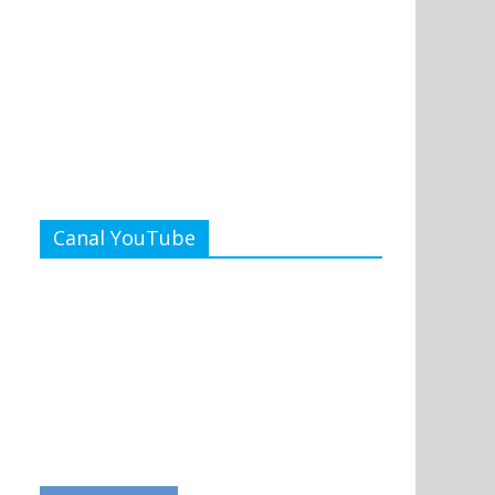
Canal YouTube