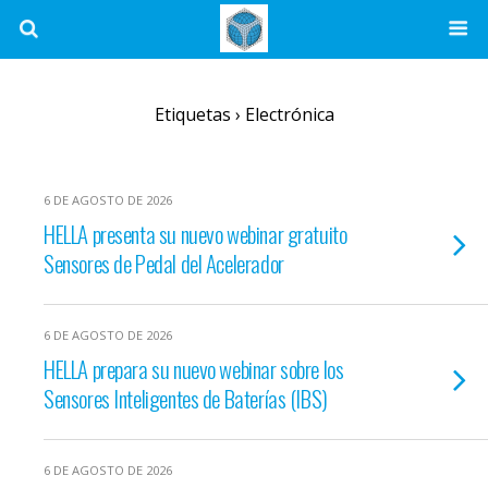
Etiquetas › Electrónica
6 DE AGOSTO DE 2026
HELLA presenta su nuevo webinar gratuito
Sensores de Pedal del Acelerador
6 DE AGOSTO DE 2026
HELLA prepara su nuevo webinar sobre los
Sensores Inteligentes de Baterías (IBS)
6 DE AGOSTO DE 2026