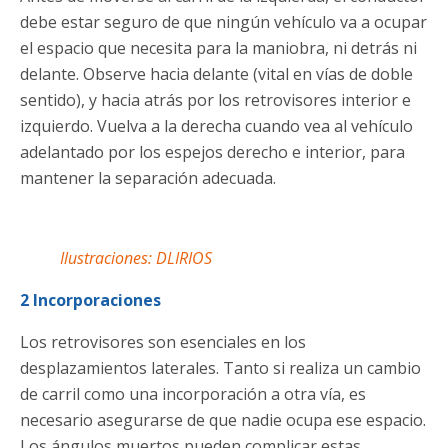
debe estar seguro de que ningún vehículo va a ocupar
el espacio que necesita para la maniobra, ni detrás ni
delante. Observe hacia delante (vital en vías de doble
sentido), y hacia atrás por los retrovisores interior e
izquierdo. Vuelva a la derecha cuando vea al vehículo
adelantado por los espejos derecho e interior, para
mantener la separación adecuada.
Ilustraciones: DLIRIOS
2 Incorporaciones
Los retrovisores son esenciales en los
desplazamientos laterales. Tanto si realiza un cambio
de carril como una incorporación a otra vía, es
necesario asegurarse de que nadie ocupa ese espacio.
Los ángulos muertos pueden complicar estas