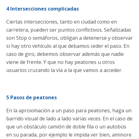
4 Intersecciones complicadas
Ciertas intersecciones, tanto en ciudad como en
carretera, pueden ser puntos conflictivos. Señalizadas
son Stop o semáforos, obligan a detenerse y observar
si hay otro vehículo al que debamos ceder el paso. En
caso de giro, debemos observar además que nadie
viene de frente. Y que no hay peatones u otros
usuarios cruzando la vía a la que vamos a acceder.
5 Pasos de peatones
En la aproximación a un paso para peatones, haga un
barrido visual de lado a lado varias veces. En el caso de
que un obstáculo camión de doble fila o un autobús
en su parada, por ejemplo le impida ver bien, aminore