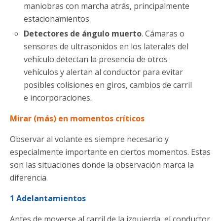
maniobras con marcha atrás, principalmente
estacionamientos.
Detectores de ángulo muerto
. Cámaras o
sensores de ultrasonidos en los laterales del
vehículo detectan la presencia de otros
vehículos y alertan al conductor para evitar
posibles colisiones en giros, cambios de carril
e incorporaciones.
Mirar (más) en momentos críticos
Observar al volante es siempre necesario y
especialmente importante en ciertos momentos. Estas
son las situaciones donde la observación marca la
diferencia.
1 Adelantamientos
Antes de moverse al carril de la izquierda, el conductor