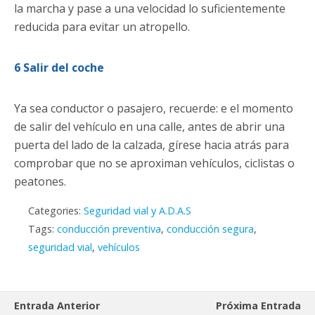
la marcha y pase a una velocidad lo suficientemente
reducida para evitar un atropello.
6 Salir del coche
Ya sea conductor o pasajero, recuerde: e el momento
de salir del vehículo en una calle, antes de abrir una
puerta del lado de la calzada, gírese hacia atrás para
comprobar que no se aproximan vehículos, ciclistas o
peatones.
Categories:
Seguridad vial y A.D.A.S
Tags:
conducción preventiva
,
conducción segura
,
seguridad vial
,
vehículos
Entrada Anterior
Próxima Entrada