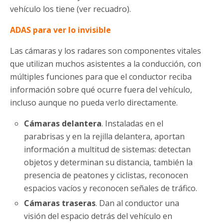
vehículo los tiene (ver recuadro).
ADAS para ver lo invisible
Las cámaras y los radares son componentes vitales
que utilizan muchos asistentes a la conducción, con
múltiples funciones para que el conductor reciba
información sobre qué ocurre fuera del vehículo,
incluso aunque no pueda verlo directamente.
Cámaras delantera
. Instaladas en el
parabrisas y en la rejilla delantera, aportan
información a multitud de sistemas: detectan
objetos y determinan su distancia, también la
presencia de peatones y ciclistas, reconocen
espacios vacíos y reconocen señales de tráfico.
Cámaras traseras
. Dan al conductor una
visión del espacio detrás del vehículo en