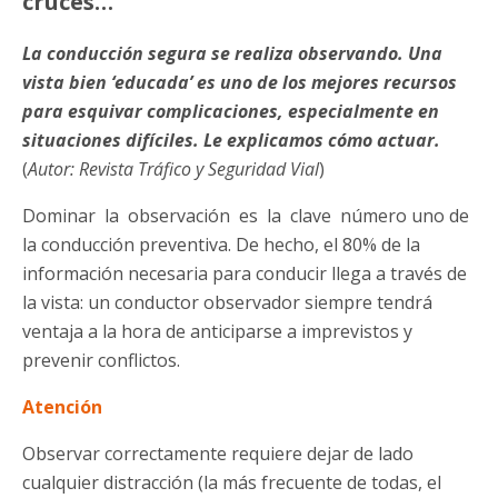
cruces…
La conducción segura se realiza observando. Una
vista bien ‘educada’ es uno de los mejores recursos
para esquivar complicaciones, especialmente en
situaciones difíciles. Le explicamos cómo actuar.
(
Autor: Revista Tráfico y Seguridad Vial
)
Dominar la observación es la clave número uno de
la conducción preventiva. De hecho, el 80% de la
información necesaria para conducir llega a través de
la vista: un conductor observador siempre tendrá
ventaja a la hora de anticiparse a imprevistos y
prevenir conflictos.
Atención
Observar correctamente requiere dejar de lado
cualquier distracción (la más frecuente de todas, el