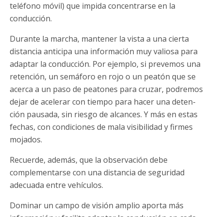
teléfono móvil) que impida concentrarse en la
conducción.
Durante la marcha, mantener la vista a una cierta
distancia anticipa una información muy valiosa para
adaptar la conducción. Por ejemplo, si prevemos una
retención, un semáforo en rojo o un peatón que se
acerca a un paso de peatones para cruzar, podremos
dejar de acelerar con tiempo para hacer una deten-
ción pausada, sin riesgo de alcances. Y más en estas
fechas, con condiciones de mala visibilidad y firmes
mojados.
Recuerde, además, que la observación debe
complementarse con una distancia de seguridad
adecuada entre vehículos.
Dominar un campo de visión amplio aporta más