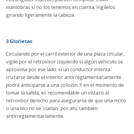
maniobras si no los tenemos en cuenta. Vigílelos
girando ligeramente la cabeza.
3 Glorietas
Circulando por el carril exterior de una plaza circular,
vigile por el retrovisor izquierdo si algún vehículo se
aproxima por ese lado: si un conductor intenta
cruzarse desde el interior antirreglamentariamente
podrá anticiparse a una colisión. Y en el momento de
tomar la salida, es recomendable un vistazo al
retrovisor derecho para asegurarse de que una moto
o una bici no se ´cuelan´ por ahí, también
antirreglamentariamente.