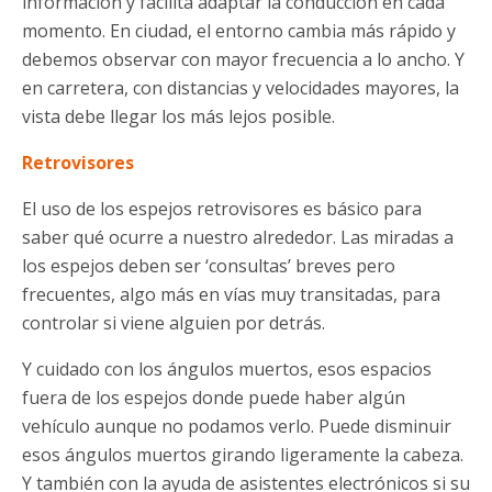
información y facilita adaptar la conducción en cada
momento. En ciudad, el entorno cambia más rápido y
debemos observar con mayor frecuencia a lo ancho. Y
en carretera, con distancias y velocidades mayores, la
vista debe llegar los más lejos posible.
Retrovisores
El uso de los espejos retrovisores es básico para
saber qué ocurre a nuestro alrededor. Las miradas a
los espejos deben ser ‘consultas’ breves pero
frecuentes, algo más en vías muy transitadas, para
controlar si viene alguien por detrás.
Y cuidado con los ángulos muertos, esos espacios
fuera de los espejos donde puede haber algún
vehículo aunque no podamos verlo. Puede disminuir
esos ángulos muertos girando ligeramente la cabeza.
Y también con la ayuda de asistentes electrónicos si su