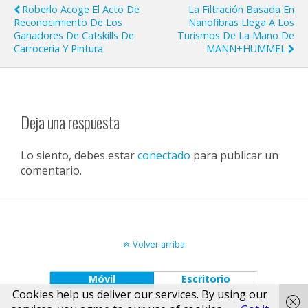
Roberlo Acoge El Acto De
La Filtración Basada En
Reconocimiento De Los
Nanofibras Llega A Los
Ganadores De Catskills De
Turismos De La Mano De
Carrocería Y Pintura
MANN+HUMMEL
Deja una respuesta
Lo siento, debes estar
conectado
para publicar un
comentario.
Volver arriba
Móvil
Escritorio
Cookies help us deliver our services. By using our