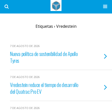
Etiquetas › Vredestein
7 DE AGOSTO DE 2026
Nueva política de sostenibilidad de Apollo
Tyres
7 DE AGOSTO DE 2026
Vredestein reduce el tiempo de desarrollo
del Quatrac Pro EV
7 DE AGOSTO DE 2026