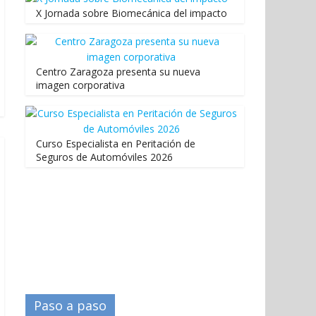
X Jornada sobre Biomecánica del impacto
Centro Zaragoza presenta su nueva
imagen corporativa
Curso Especialista en Peritación de
Seguros de Automóviles 2026
Paso a paso