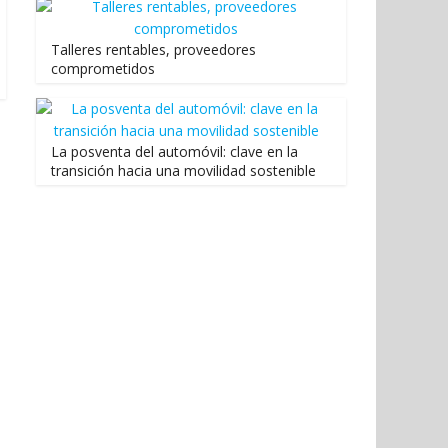
Talleres rentables, proveedores
comprometidos
La posventa del automóvil: clave en la
transición hacia una movilidad sostenible