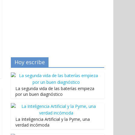
Hoy escribe
La segunda vida de las baterías empieza
por un buen diagnóstico
La Inteligencia Artificial y la Pyme, una
verdad incómoda