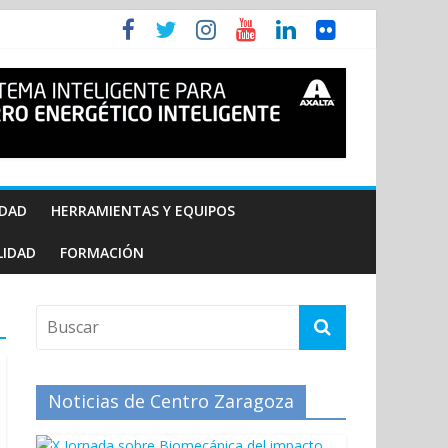
IDAD
HERRAMIENTAS Y EQUIPOS
LIDAD
FORMACIÓN
Noticias de Centro Zaragoza