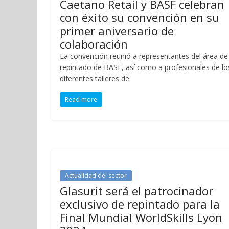
Caetano Retail y BASF celebran
con éxito su convención en su
primer aniversario de
colaboración
La convención reunió a representantes del área de
repintado de BASF, así como a profesionales de lo
diferentes talleres de
Read more
Actualidad del sector
Glasurit será el patrocinador
exclusivo de repintado para la
Final Mundial WorldSkills Lyon