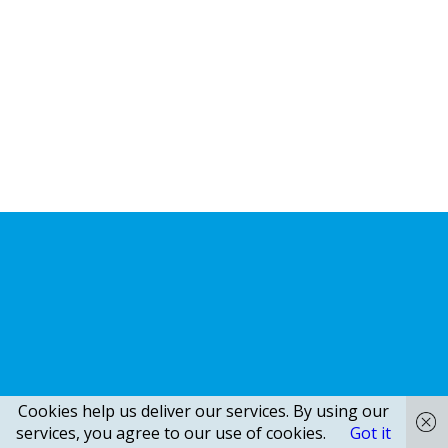
Cookies help us deliver our services. By using our
services, you agree to our use of cookies.
Got it