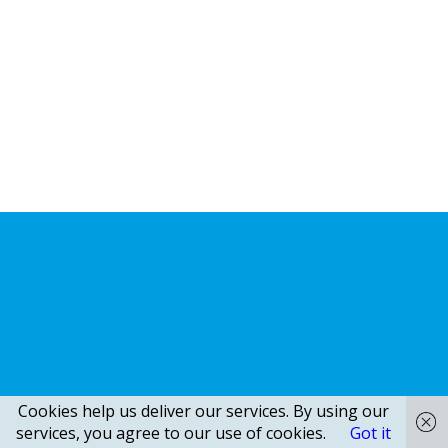
Cookies help us deliver our services. By using our
services, you agree to our use of cookies.
Got it