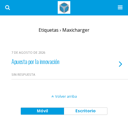
Etiquetas › Maxicharger
7 DE AGOSTO DE 2026
Apuesta por la innovación
SIN RESPUESTA
Volver arriba
Móvil
Escritorio