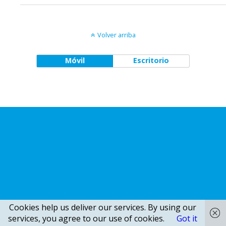
Volver arriba
Móvil
Escritorio
Cookies help us deliver our services. By using our
services, you agree to our use of cookies.
Got it