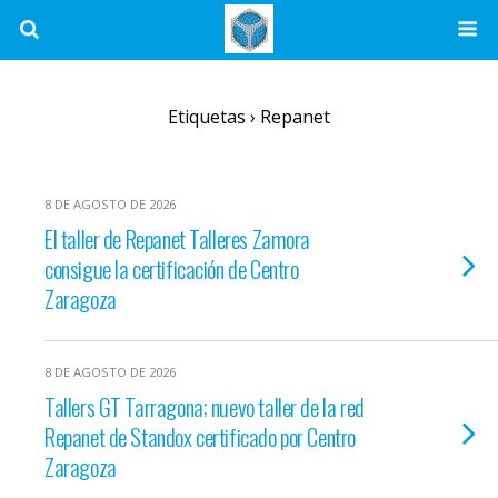
Etiquetas › Repanet
8 DE AGOSTO DE 2026
El taller de Repanet Talleres Zamora
consigue la certificación de Centro
Zaragoza
8 DE AGOSTO DE 2026
Tallers GT Tarragona; nuevo taller de la red
Repanet de Standox certificado por Centro
Zaragoza