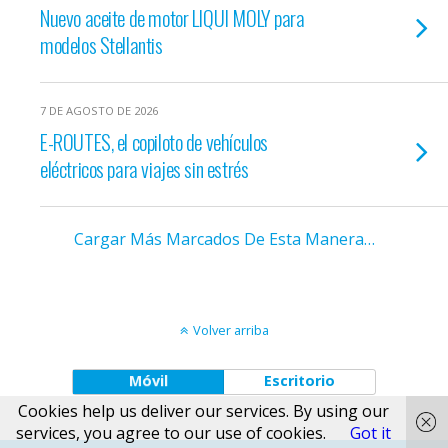
Nuevo aceite de motor LIQUI MOLY para
modelos Stellantis
7 DE AGOSTO DE 2026
E-ROUTES, el copiloto de vehículos
eléctricos para viajes sin estrés
Cargar Más Marcados De Esta Manera…
Volver arriba
Móvil
Escritorio
Cookies help us deliver our services. By using our
services, you agree to our use of cookies.
Got it