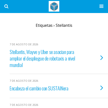
Etiquetas › Stellantis
7 DE AGOSTO DE 2026
Stellantis, Wayve y Uber se asocian para
ampliar el despliegue de robotaxis a nivel
mundial
7 DE AGOSTO DE 2026
Encabeza el cambio con SUSTAINera
7 DE AGOSTO DE 2026