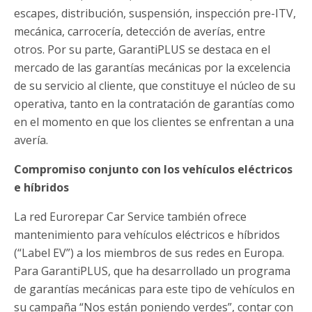
escapes, distribución, suspensión, inspección pre-ITV,
mecánica, carrocería, detección de averías, entre
otros. Por su parte, GarantiPLUS se destaca en el
mercado de las garantías mecánicas por la excelencia
de su servicio al cliente, que constituye el núcleo de su
operativa, tanto en la contratación de garantías como
en el momento en que los clientes se enfrentan a una
avería.
Compromiso conjunto con los vehículos eléctricos
e híbridos
La red Eurorepar Car Service también ofrece
mantenimiento para vehículos eléctricos e híbridos
(“Label EV”) a los miembros de sus redes en Europa.
Para GarantiPLUS, que ha desarrollado un programa
de garantías mecánicas para este tipo de vehículos en
su campaña “Nos están poniendo verdes”, contar con