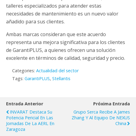
talleres especializados para atender estas
necesidades de mantenimiento es un nuevo valor
añadido para sus clientes.
Ambas marcas consideran que este acuerdo
representa una mejora significativa para los clientes
de GarantiPLUS, a quienes ofrecen una solución
excelente en términos de calidad, seguridad y precio.
Categories:
Actualidad del sector
Tags:
GarantiPLUS
,
Stellantis
Entrada Anterior
Próxima Entrada
INVARAT Destaca Su
Grupo Serca Recibe A James
Potencia Pericial En Las
Zhang Y Al Equipo De NEXUS
Jornadas De La AERL En
China
Zaragoza