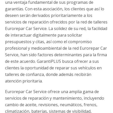
una ventaja fundamental de sus programas de
garantías. Con esta asociación, los clientes que así lo
deseen serán derivados prioritariamente a los
servicios de reparación ofrecidos por la red de talleres
Eurorepar Car Service. La solidez de su red, la facilidad
de interactuar digitalmente para solicitar
presupuestos y citas, así como el compromiso
profesional y medioambiental de la red Eurorepar Car
Service, han sido factores determinantes para la firma
de este acuerdo. GarantiPLUS busca ofrecer a sus
clientes la oportunidad de reparar sus vehículos en
talleres de confianza, donde además recibirán
atención prioritaria.
Eurorepar Car Service ofrece una amplia gama de
servicios de reparación y mantenimiento, incluyendo
cambio de aceite, revisiones, neumáticos, frenos,
climatización, baterías, sistemas de visibilidad,