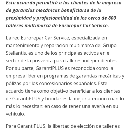
Este acuerdo permitirá a los clientes de la empresa
de garantías mecánicas beneficiarse de la
proximidad y profesionalidad de los cerca de 800
talleres multimarca de Eurorepar Car Service.
La red Eurorepar Car Service, especializada en
mantenimiento y reparación multimarca del Grupo
Stellantis, es uno de los principales activos en el
sector de la posventa para talleres independientes.
Por su parte, GarantiPLUS es reconocida como la
empresa líder en programas de garantías mecánicas y
pólizas por los concesionarios españoles. Este
acuerdo tiene como objetivo beneficiar a los clientes
de GarantiPLUS y brindarles la mejor atención cuando
más lo necesitan: en caso de tener una avería en su
vehículo.
Para GarantiPLUS, la libertad de elección de taller es