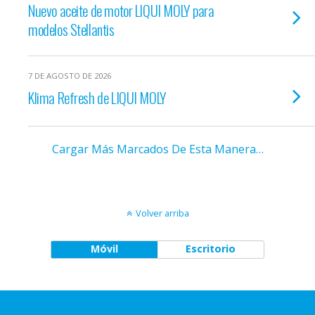
Nuevo aceite de motor LIQUI MOLY para
modelos Stellantis
7 DE AGOSTO DE 2026
Klima Refresh de LIQUI MOLY
Cargar Más Marcados De Esta Manera…
Volver arriba
Móvil
Escritorio