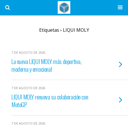
Etiquetas › LIQUI MOLY
7 DE AGOSTO DE 2026
La nueva LIQUI MOLY: más deportiva,
moderna y emocional
7 DE AGOSTO DE 2026
LIQUI MOLY renueva su colaboración con
MotoGP
7 DE AGOSTO DE 2026