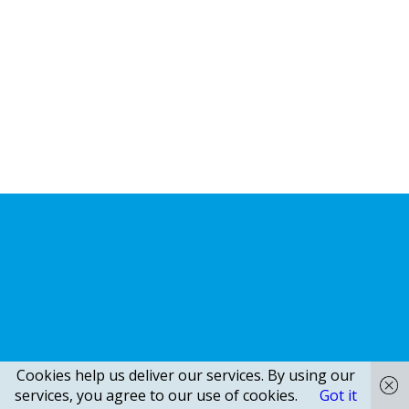
Cookies help us deliver our services. By using our
services, you agree to our use of cookies.
Got it