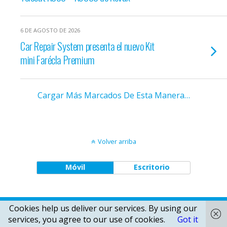
6 DE AGOSTO DE 2026
Car Repair System presenta el nuevo Kit
mini Farécla Premium
Cargar Más Marcados De Esta Manera…
Volver arriba
Móvil
Escritorio
Cookies help us deliver our services. By using our
services, you agree to our use of cookies.
Got it