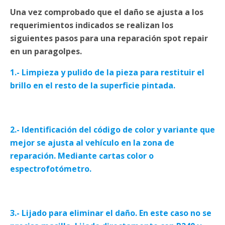
Una vez comprobado que el daño se ajusta a los
requerimientos indicados se realizan los
siguientes pasos para una reparación spot repair
en un paragolpes.
1.- Limpieza y pulido de la pieza para restituir el
brillo en el resto de la superficie pintada.
2.- Identificación del código de color y variante que
mejor se ajusta al vehículo en la zona de
reparación. Mediante cartas color o
espectrofotómetro.
3.- Lijado para eliminar el daño. En este caso no se