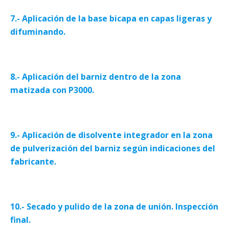
7.- Aplicación de la base bicapa en capas ligeras y
difuminando.
8.- Aplicación del barniz dentro de la zona
matizada con P3000.
9.- Aplicación de disolvente integrador en la zona
de pulverización del barniz según indicaciones del
fabricante.
10.- Secado y pulido de la zona de unión. Inspección
final.