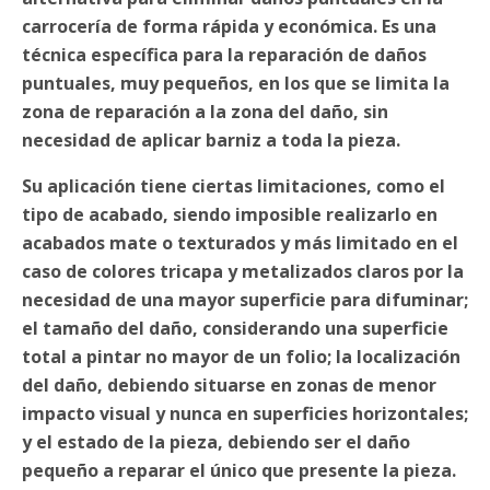
carrocería de forma rápida y económica. Es una
técnica específica para la reparación de daños
puntuales, muy pequeños, en los que se limita la
zona de reparación a la zona del daño, sin
necesidad de aplicar barniz a toda la pieza.
Su aplicación tiene ciertas limitaciones, como el
tipo de acabado, siendo imposible realizarlo en
acabados mate o texturados y más limitado en el
caso de colores tricapa y metalizados claros por la
necesidad de una mayor superficie para difuminar;
el tamaño del daño, considerando una superficie
total a pintar no mayor de un folio; la localización
del daño, debiendo situarse en zonas de menor
impacto visual y nunca en superficies horizontales;
y el estado de la pieza, debiendo ser el daño
pequeño a reparar el único que presente la pieza.