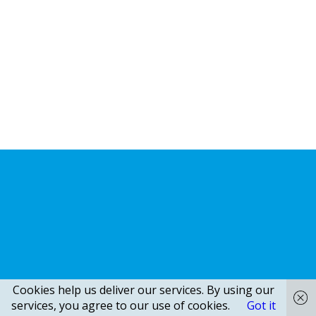
Cookies help us deliver our services. By using our
services, you agree to our use of cookies.
Got it