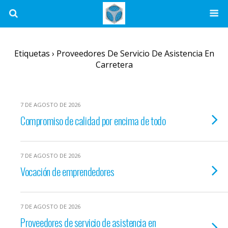
Etiquetas › Proveedores De Servicio De Asistencia En
Carretera
7 DE AGOSTO DE 2026
Compromiso de calidad por encima de todo
7 DE AGOSTO DE 2026
Vocación de emprendedores
7 DE AGOSTO DE 2026
Proveedores de servicio de asistencia en