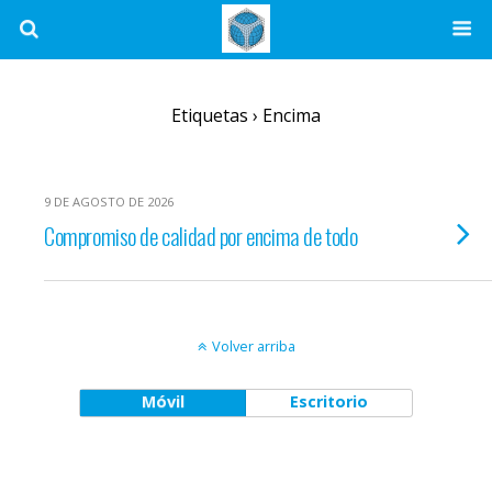
Etiquetas › Encima
9 DE AGOSTO DE 2026
Compromiso de calidad por encima de todo
Volver arriba
Móvil
Escritorio