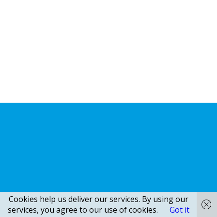
Cookies help us deliver our services. By using our
services, you agree to our use of cookies.
Got it