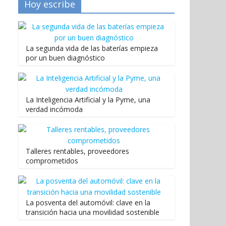
Hoy escribe
La segunda vida de las baterías empieza
por un buen diagnóstico
La Inteligencia Artificial y la Pyme, una
verdad incómoda
Talleres rentables, proveedores
comprometidos
La posventa del automóvil: clave en la
transición hacia una movilidad sostenible