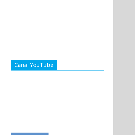
Canal YouTube