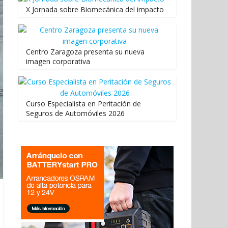
X Jornada sobre Biomecánica del impacto
Centro Zaragoza presenta su nueva
imagen corporativa
Curso Especialista en Peritación de
Seguros de Automóviles 2026