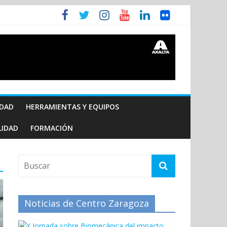
IDAD
HERRAMIENTAS Y EQUIPOS
LIDAD
FORMACIÓN
Noticias de Centro Zaragoza