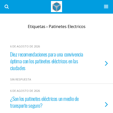
Etiquetas › Patinetes Electricos
6 DE AGOSTO DE 2026
Diez recomendaciones para una convivencia
óptima con los patinetes eléctricos en las
ciudades
SIN RESPUESTA
6 DE AGOSTO DE 2026
¿Son los patinetes eléctricos un medio de
transporte seguro?