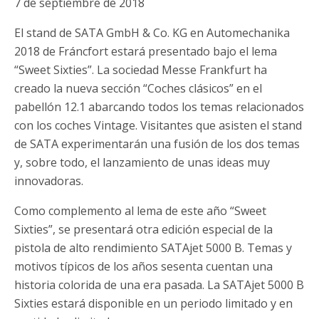
7 de septiembre de 2018
El stand de SATA GmbH & Co. KG en Automechanika
2018 de Fráncfort estará presentado bajo el lema
“Sweet Sixties”. La sociedad Messe Frankfurt ha
creado la nueva sección “Coches clásicos” en el
pabellón 12.1 abarcando todos los temas relacionados
con los coches Vintage. Visitantes que asisten el stand
de SATA experimentarán una fusión de los dos temas
y, sobre todo, el lanzamiento de unas ideas muy
innovadoras.
Como complemento al lema de este año “Sweet
Sixties”, se presentará otra edición especial de la
pistola de alto rendimiento SATAjet 5000 B. Temas y
motivos típicos de los años sesenta cuentan una
historia colorida de una era pasada. La SATAjet 5000 B
Sixties estará disponible en un periodo limitado y en