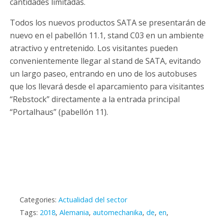
cantidades limitadas.
Todos los nuevos productos SATA se presentarán de
nuevo en el pabellón 11.1, stand C03 en un ambiente
atractivo y entretenido. Los visitantes pueden
convenientemente llegar al stand de SATA, evitando
un largo paseo, entrando en uno de los autobuses
que los llevará desde el aparcamiento para visitantes
“Rebstock” directamente a la entrada principal
“Portalhaus” (pabellón 11).
Categories:
Actualidad del sector
Tags:
2018
,
Alemania
,
automechanika
,
de
,
en
,