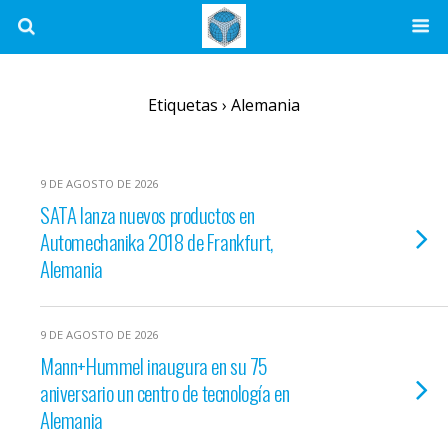
Etiquetas › Alemania
9 DE AGOSTO DE 2026
SATA lanza nuevos productos en
Automechanika 2018 de Frankfurt,
Alemania
9 DE AGOSTO DE 2026
Mann+Hummel inaugura en su 75
aniversario un centro de tecnología en
Alemania