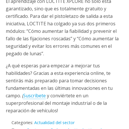
El aprendizaje con LOCTITE XPLORE no sólo está
garantizado, sino que es totalmente gratuito y
certificado. Para dar el pistoletazo de salida a esta
iniciativa, LOCTITE ha colgado ya sus dos primeros
módulos: “Cómo aumentar la fiabilidad y prevenir el
fallo de las fijaciones roscadas” y “Cómo aumentar la
seguridad y evitar los errores más comunes en el
pegado de lunas”.
¿A qué esperas para empezar a mejorar tus
habilidades? Gracias a esta experiencia online, te
sentirás más preparado para tomar decisiones
fundamentadas en las últimas innovaciones en tu
campo. ¡
Suscríbete
y conviértete en un
superprofesional del montaje industrial o de la
reparación de vehículos!
Categories:
Actualidad del sector