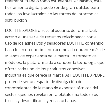
realizar su trabajo como estudiantes. Asimismo, esta
herramienta digital puede ser de gran utilidad para
todos los involucrados en las tareas del proceso de
distribución.
LOCTITE XPLORE ofrece al usuario, de forma fácil,
acceso a una serie de recursos relacionados con el
uso de los adhesivos y selladores LOCTITE, contenido
basado en el conocimiento acumulado durante más de
65 años de experiencia de la marca. En formato de
módulos, la plataforma da a conocer la tecnología que
ofrece cada uno de los productos adhesivos
industriales que ofrece la marca. Así, LOCTITE XPLORE
pretende ser un espacio de divulgación de
conocimientos de la mano de expertos técnicos del
sector, quienes revelan en la plataforma todos sus
trucos y desmitifican leyendas urbanas.