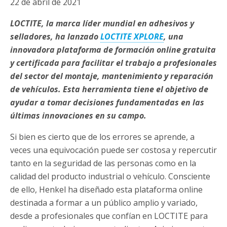
22 de abril de 2021
LOCTITE, la marca líder mundial en adhesivos y
selladores, ha lanzado
LOCTITE XPLORE
, una
innovadora plataforma de formación online gratuita
y certificada para facilitar el trabajo a profesionales
del sector del montaje, mantenimiento y reparación
de vehículos. Esta herramienta tiene el objetivo de
ayudar a tomar decisiones fundamentadas en las
últimas innovaciones en su campo.
Si bien es cierto que de los errores se aprende, a
veces una equivocación puede ser costosa y repercutir
tanto en la seguridad de las personas como en la
calidad del producto industrial o vehículo. Consciente
de ello, Henkel ha diseñado esta plataforma online
destinada a formar a un público amplio y variado,
desde a profesionales que confían en LOCTITE para