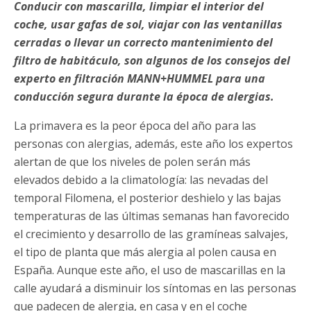
Conducir con mascarilla, limpiar el interior del
coche, usar gafas de sol, viajar con las ventanillas
cerradas o llevar un correcto mantenimiento del
filtro de habitáculo, son algunos de los consejos del
experto en filtración MANN+HUMMEL para una
conducción segura durante la época de alergias.
La primavera es la peor época del año para las
personas con alergias, además, este año los expertos
alertan de que los niveles de polen serán más
elevados debido a la climatología: las nevadas del
temporal Filomena, el posterior deshielo y las bajas
temperaturas de las últimas semanas han favorecido
el crecimiento y desarrollo de las gramíneas salvajes,
el tipo de planta que más alergia al polen causa en
España. Aunque este año, el uso de mascarillas en la
calle ayudará a disminuir los síntomas en las personas
que padecen de alergia, en casa y en el coche