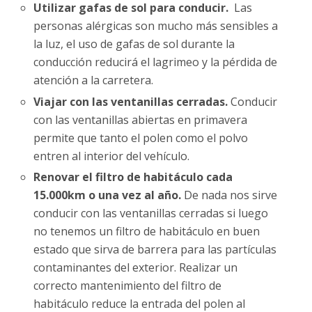
Utilizar gafas de sol para conducir.
Las
personas alérgicas son mucho más sensibles a
la luz, el uso de gafas de sol durante la
conducción reducirá el lagrimeo y la pérdida de
atención a la carretera.
Viajar con las ventanillas cerradas.
Conducir
con las ventanillas abiertas en primavera
permite que tanto el polen como el polvo
entren al interior del vehículo.
Renovar el filtro de habitáculo cada
15.000km o una vez al año.
De nada nos sirve
conducir con las ventanillas cerradas si luego
no tenemos un filtro de habitáculo en buen
estado que sirva de barrera para las partículas
contaminantes del exterior. Realizar un
correcto mantenimiento del filtro de
habitáculo reduce la entrada del polen al