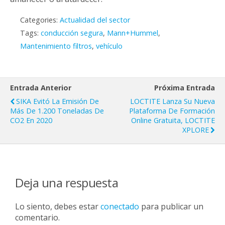
Categories:
Actualidad del sector
Tags:
conducción segura
,
Mann+Hummel
,
Mantenimiento filtros
,
vehículo
Entrada Anterior
Próxima Entrada
SIKA Evitó La Emisión De
LOCTITE Lanza Su Nueva
Más De 1.200 Toneladas De
Plataforma De Formación
CO2 En 2020
Online Gratuita, LOCTITE
XPLORE
Deja una respuesta
Lo siento, debes estar
conectado
para publicar un
comentario.