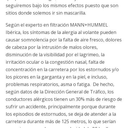
seguiremos bajo los mismos efectos puesto que son
sitios donde solemos ir sin mascarilla.
Según el experto en filtración MANN+HUMMEL
Ibérica, los síntomas de la alergia al volante pueden
causar somnolencia por la falta de aire fresco, dolores
de cabeza por la intrusión de malos olores,
disminución de la visibilidad por el lagrimeo, la
irritación ocular o la congestión nasal, falta de
concentración en la carretera por los estornudos y/o
los picores en la garganta y en la piel, e incluso,
problemas respiratorios, asma o fatiga. De hecho,
según datos de la Dirección General de Tráfico, los
conductores alérgicos tienen un 30% más de riesgo de
sufrir un accidente, principalmente porque durante
los episodios de estornudos, se deja de atender a la
carretera durante más de 125 metros, lo que serían