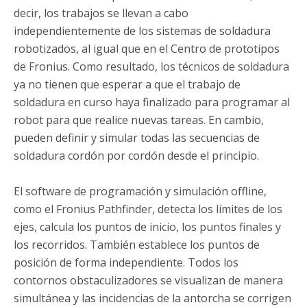
decir, los trabajos se llevan a cabo
independientemente de los sistemas de soldadura
robotizados, al igual que en el Centro de prototipos
de Fronius. Como resultado, los técnicos de soldadura
ya no tienen que esperar a que el trabajo de
soldadura en curso haya finalizado para programar al
robot para que realice nuevas tareas. En cambio,
pueden definir y simular todas las secuencias de
soldadura cordón por cordón desde el principio.
El software de programación y simulación offline,
como el Fronius Pathfinder, detecta los límites de los
ejes, calcula los puntos de inicio, los puntos finales y
los recorridos. También establece los puntos de
posición de forma independiente. Todos los
contornos obstaculizadores se visualizan de manera
simultánea y las incidencias de la antorcha se corrigen