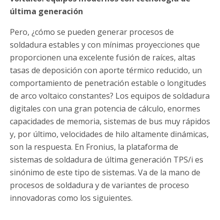
última generación
Pero, ¿cómo se pueden generar procesos de
soldadura estables y con mínimas proyecciones que
proporcionen una excelente fusión de raíces, altas
tasas de deposición con aporte térmico reducido, un
comportamiento de penetración estable o longitudes
de arco voltaico constantes? Los equipos de soldadura
digitales con una gran potencia de cálculo, enormes
capacidades de memoria, sistemas de bus muy rápidos
y, por último, velocidades de hilo altamente dinámicas,
son la respuesta. En Fronius, la plataforma de
sistemas de soldadura de última generación TPS/i es
sinónimo de este tipo de sistemas. Va de la mano de
procesos de soldadura y de variantes de proceso
innovadoras como los siguientes.