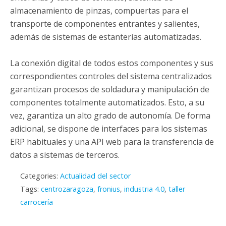
almacenamiento de pinzas, compuertas para el
transporte de componentes entrantes y salientes,
además de sistemas de estanterías automatizadas.
La conexión digital de todos estos componentes y sus
correspondientes controles del sistema centralizados
garantizan procesos de soldadura y manipulación de
componentes totalmente automatizados. Esto, a su
vez, garantiza un alto grado de autonomía. De forma
adicional, se dispone de interfaces para los sistemas
ERP habituales y una API web para la transferencia de
datos a sistemas de terceros.
Categories:
Actualidad del sector
Tags:
centrozaragoza
,
fronius
,
industria 4.0
,
taller
carrocería