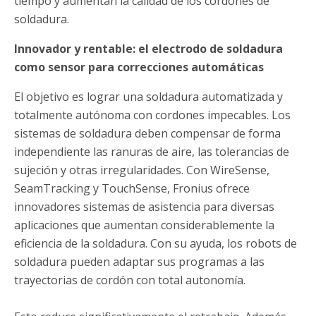
tiempo y aumentan la calidad de los cordones de
soldadura.
Innovador y rentable: el electrodo de soldadura
como sensor para correcciones automáticas
El objetivo es lograr una soldadura automatizada y
totalmente autónoma con cordones impecables. Los
sistemas de soldadura deben compensar de forma
independiente las ranuras de aire, las tolerancias de
sujeción y otras irregularidades. Con WireSense,
SeamTracking y TouchSense, Fronius ofrece
innovadores sistemas de asistencia para diversas
aplicaciones que aumentan considerablemente la
eficiencia de la soldadura. Con su ayuda, los robots de
soldadura pueden adaptar sus programas a las
trayectorias de cordón con total autonomía.