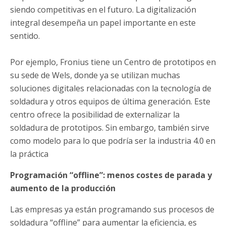
siendo competitivas en el futuro. La digitalización
integral desempeña un papel importante en este
sentido.
Por ejemplo, Fronius tiene un Centro de prototipos en
su sede de Wels, donde ya se utilizan muchas
soluciones digitales relacionadas con la tecnología de
soldadura y otros equipos de última generación. Este
centro ofrece la posibilidad de externalizar la
soldadura de prototipos. Sin embargo, también sirve
como modelo para lo que podría ser la industria 4.0 en
la práctica
Programación “offline”: menos costes de parada y
aumento de la producción
Las empresas ya están programando sus procesos de
soldadura “offline” para aumentar la eficiencia, es