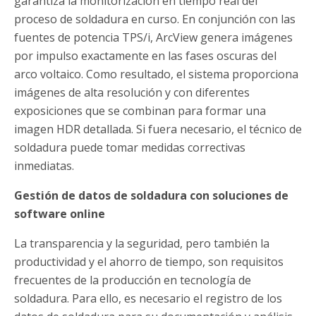
garantiza la monitorización en tiempo real del
proceso de soldadura en curso. En conjunción con las
fuentes de potencia TPS/i, ArcView genera imágenes
por impulso exactamente en las fases oscuras del
arco voltaico. Como resultado, el sistema proporciona
imágenes de alta resolución y con diferentes
exposiciones que se combinan para formar una
imagen HDR detallada. Si fuera necesario, el técnico de
soldadura puede tomar medidas correctivas
inmediatas.
Gestión de datos de soldadura con soluciones de
software online
La transparencia y la seguridad, pero también la
productividad y el ahorro de tiempo, son requisitos
frecuentes de la producción en tecnología de
soldadura. Para ello, es necesario el registro de los