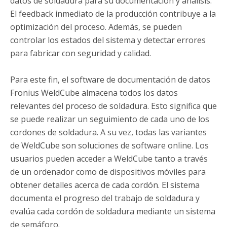
datos de soldadura para su documentación y análisis.
El feedback inmediato de la producción contribuye a la
optimización del proceso. Además, se pueden
controlar los estados del sistema y detectar errores
para fabricar con seguridad y calidad.
Para este fin, el software de documentación de datos
Fronius WeldCube almacena todos los datos
relevantes del proceso de soldadura. Esto significa que
se puede realizar un seguimiento de cada uno de los
cordones de soldadura. A su vez, todas las variantes
de WeldCube son soluciones de software online. Los
usuarios pueden acceder a WeldCube tanto a través
de un ordenador como de dispositivos móviles para
obtener detalles acerca de cada cordón. El sistema
documenta el progreso del trabajo de soldadura y
evalúa cada cordón de soldadura mediante un sistema
de semáforo.