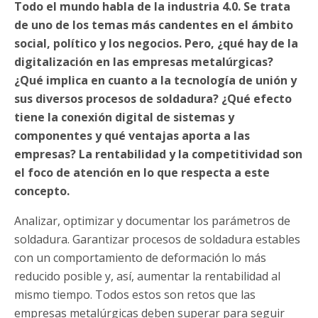
Todo el mundo habla de la industria 4.0. Se trata
de uno de los temas más candentes en el ámbito
social, político y los negocios. Pero, ¿qué hay de la
digitalización en las empresas metalúrgicas?
¿Qué implica en cuanto a la tecnología de unión y
sus diversos procesos de soldadura? ¿Qué efecto
tiene la conexión digital de sistemas y
componentes y qué ventajas aporta a las
empresas? La rentabilidad y la competitividad son
el foco de atención en lo que respecta a este
concepto.
Analizar, optimizar y documentar los parámetros de
soldadura. Garantizar procesos de soldadura estables
con un comportamiento de deformación lo más
reducido posible y, así, aumentar la rentabilidad al
mismo tiempo. Todos estos son retos que las
empresas metalúrgicas deben superar para seguir