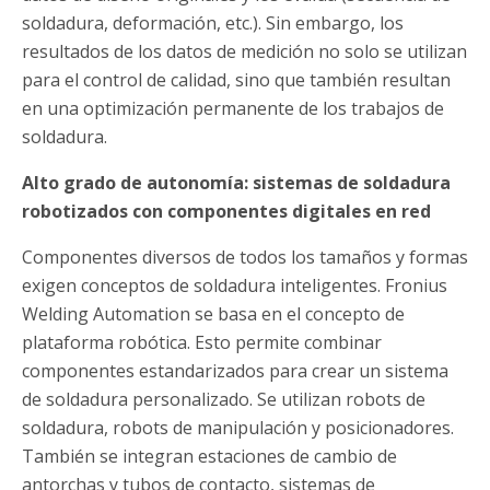
soldadura, deformación, etc.). Sin embargo, los
resultados de los datos de medición no solo se utilizan
para el control de calidad, sino que también resultan
en una optimización permanente de los trabajos de
soldadura.
Alto grado de autonomía: sistemas de soldadura
robotizados con componentes digitales en red
Componentes diversos de todos los tamaños y formas
exigen conceptos de soldadura inteligentes. Fronius
Welding Automation se basa en el concepto de
plataforma robótica. Esto permite combinar
componentes estandarizados para crear un sistema
de soldadura personalizado. Se utilizan robots de
soldadura, robots de manipulación y posicionadores.
También se integran estaciones de cambio de
antorchas y tubos de contacto, sistemas de