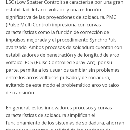
LSC (Low Spatter Control) se caracteriza por una gran
estabilidad del arco voltaico y una reducción
significativa de las proyecciones de soldadura. PMC
(Pulse Multi Control) impresiona con curvas
características como la función de corrección de
impulsos mejorada y el procedimiento SynchroPuls
avanzado. Ambos procesos de soldadura cuentan con
estabilizadores de penetración y de longitud de arco
voltaico. PCS (Pulse Controlled Spray-Arc), por su
parte, permite a los usuarios cambiar sin problemas
entre los arcos voltaicos pulsado y de rociadura,
evitando de este modo el problemático arco voltaico
de transición.
En general, estos innovadores procesos y curvas
características de soldadura simplifican el
funcionamiento de los sistemas de soldadura, ahorran