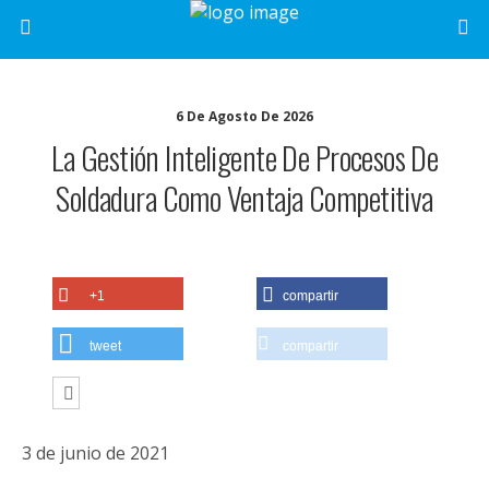
6 De Agosto De 2026
La Gestión Inteligente De Procesos De
Soldadura Como Ventaja Competitiva
+1
compartir
tweet
compartir
3 de junio de 2021