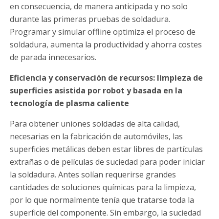
en consecuencia, de manera anticipada y no solo
durante las primeras pruebas de soldadura.
Programar y simular offline optimiza el proceso de
soldadura, aumenta la productividad y ahorra costes
de parada innecesarios.
Eficiencia y conservación de recursos: limpieza de
superficies asistida por robot y basada en la
tecnología de plasma caliente
Para obtener uniones soldadas de alta calidad,
necesarias en la fabricación de automóviles, las
superficies metálicas deben estar libres de partículas
extrañas o de películas de suciedad para poder iniciar
la soldadura. Antes solían requerirse grandes
cantidades de soluciones químicas para la limpieza,
por lo que normalmente tenía que tratarse toda la
superficie del componente. Sin embargo, la suciedad