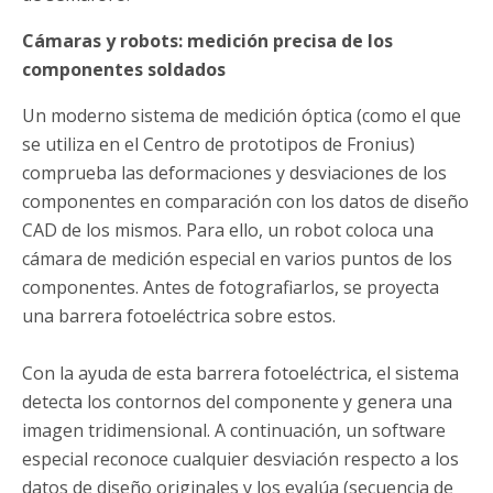
Cámaras y robots: medición precisa de los
componentes soldados
Un moderno sistema de medición óptica (como el que
se utiliza en el Centro de prototipos de Fronius)
comprueba las deformaciones y desviaciones de los
componentes en comparación con los datos de diseño
CAD de los mismos. Para ello, un robot coloca una
cámara de medición especial en varios puntos de los
componentes. Antes de fotografiarlos, se proyecta
una barrera fotoeléctrica sobre estos.
Con la ayuda de esta barrera fotoeléctrica, el sistema
detecta los contornos del componente y genera una
imagen tridimensional. A continuación, un software
especial reconoce cualquier desviación respecto a los
datos de diseño originales y los evalúa (secuencia de