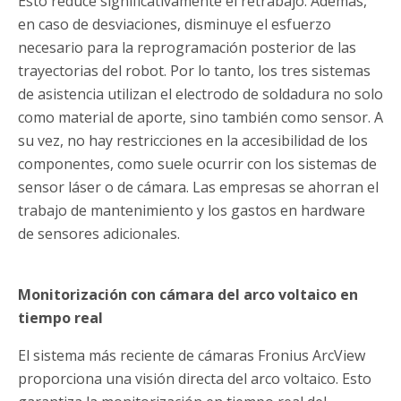
Esto reduce significativamente el retrabajo. Además,
en caso de desviaciones, disminuye el esfuerzo
necesario para la reprogramación posterior de las
trayectorias del robot. Por lo tanto, los tres sistemas
de asistencia utilizan el electrodo de soldadura no solo
como material de aporte, sino también como sensor. A
su vez, no hay restricciones en la accesibilidad de los
componentes, como suele ocurrir con los sistemas de
sensor láser o de cámara. Las empresas se ahorran el
trabajo de mantenimiento y los gastos en hardware
de sensores adicionales.
Monitorización con cámara del arco voltaico en
tiempo real
El sistema más reciente de cámaras Fronius ArcView
proporciona una visión directa del arco voltaico. Esto