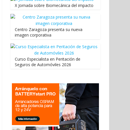
X Jornada sobre Biomecánica del impacto
Centro Zaragoza presenta su nueva
imagen corporativa
Curso Especialista en Peritación de
Seguros de Automóviles 2026