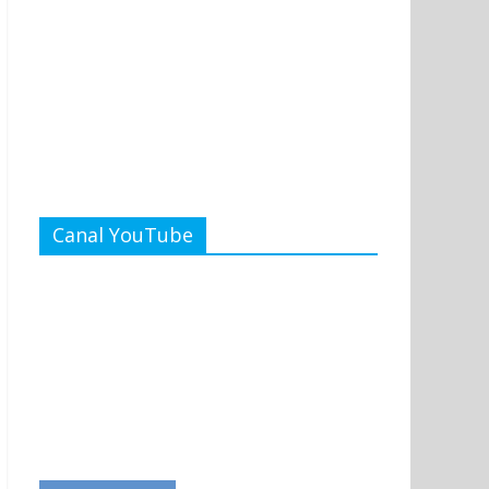
Canal YouTube