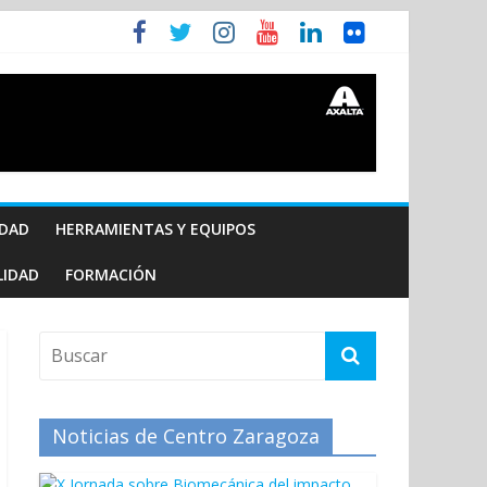
IDAD
HERRAMIENTAS Y EQUIPOS
LIDAD
FORMACIÓN
Noticias de Centro Zaragoza