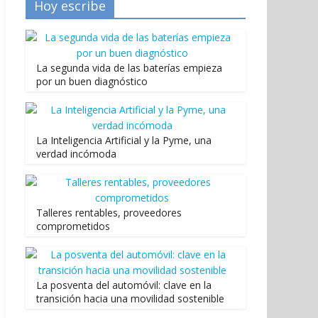
Hoy escribe
La segunda vida de las baterías empieza
por un buen diagnóstico
La Inteligencia Artificial y la Pyme, una
verdad incómoda
Talleres rentables, proveedores
comprometidos
La posventa del automóvil: clave en la
transición hacia una movilidad sostenible