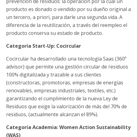
prevención de residuos: la operación por la cual un
producto es donado o vendido por su dueño original a
un tercero, a priori, para darle una segunda vida. A
diferencia de la reutilización, a través del reempleo el
producto conserva su estado de producto.
Categoría Start-Up: Cocircular
Cocircular ha desarrollado una tecnología Saas (360º
advisor) que permite una gestión circular de residuos
100% digitalizada y trazable a sus clientes
(constructoras, promotoras, empresas de energías
renovables, empresas industriales, textiles, etc.)
garantizando el cumplimiento de la nueva Ley de
Residuos que exige la valorización de más del 70% de
residuos, (actualmente alcanzan el 89%).
Categoría Academia: Women Action Sustainability
(WAS)