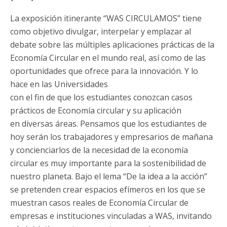
La exposición itinerante “WAS CIRCULAMOS” tiene
como objetivo divulgar, interpelar y emplazar al
debate sobre las múltiples aplicaciones prácticas de la
Economía Circular en el mundo real, así como de las
oportunidades que ofrece para la innovación. Y lo
hace en las Universidades
con el fin de que los estudiantes conozcan casos
prácticos de Economía circular y su aplicación
en diversas áreas. Pensamos que los estudiantes de
hoy serán los trabajadores y empresarios de mañana
y concienciarlos de la necesidad de la economía
circular es muy importante para la sostenibilidad de
nuestro planeta. Bajo el lema “De la idea a la acción”
se pretenden crear espacios efímeros en los que se
muestran casos reales de Economía Circular de
empresas e instituciones vinculadas a WAS, invitando