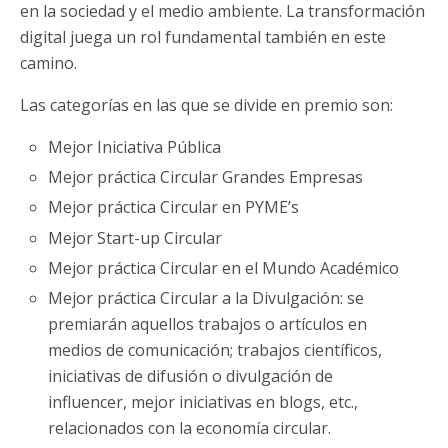
en la sociedad y el medio ambiente. La transformación
digital juega un rol fundamental también en este
camino.
Las categorías en las que se divide en premio son:
Mejor Iniciativa Pública
Mejor práctica Circular Grandes Empresas
Mejor práctica Circular en PYME’s
Mejor Start-up Circular
Mejor práctica Circular en el Mundo Académico
Mejor práctica Circular a la Divulgación: se
premiarán aquellos trabajos o artículos en
medios de comunicación; trabajos científicos,
iniciativas de difusión o divulgación de
influencer, mejor iniciativas en blogs, etc.,
relacionados con la economía circular.