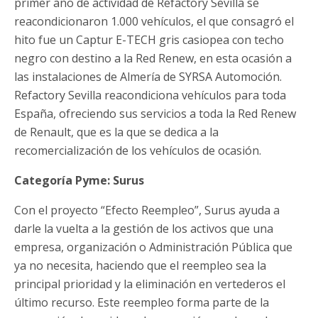
primer año de actividad de Refactory Sevilla se
reacondicionaron 1.000 vehículos, el que consagró el
hito fue un Captur E-TECH gris casiopea con techo
negro con destino a la Red Renew, en esta ocasión a
las instalaciones de Almería de SYRSA Automoción.
Refactory Sevilla reacondiciona vehículos para toda
España, ofreciendo sus servicios a toda la Red Renew
de Renault, que es la que se dedica a la
recomercialización de los vehículos de ocasión.
Categoría Pyme: Surus
Con el proyecto “Efecto Reempleo”, Surus ayuda a
darle la vuelta a la gestión de los activos que una
empresa, organización o Administración Pública que
ya no necesita, haciendo que el reempleo sea la
principal prioridad y la eliminación en vertederos el
último recurso. Este reempleo forma parte de la