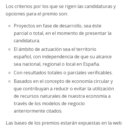
Los criterios por los que se rigen las candidaturas y
opciones para el premio son:
Proyectos en fase de desarrollo, sea éste
parcial o total, en el momento de presentar la
candidatura.
El ámbito de actuación sea el territorio
español, con independencia de que su alcance
sea nacional, regional o local en España.
Con resultados totales o parciales verificables.
Basados en el concepto de economía circular y
que contribuyan a reducir o evitar la utilización
de recursos naturales de nuestra economía a
través de los modelos de negocio
anteriormente citados.
Las bases de los premios estarán expuestas en la web