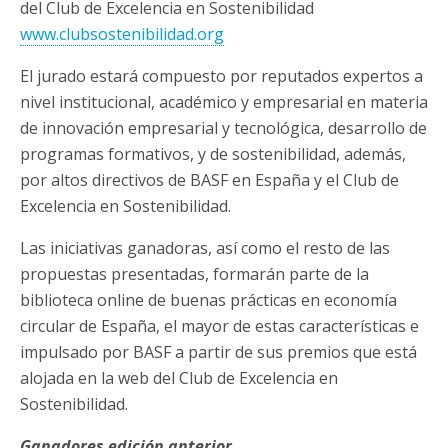
del Club de Excelencia en Sostenibilidad
www.clubsostenibilidad.org
El jurado estará compuesto por reputados expertos a
nivel institucional, académico y empresarial en materia
de innovación empresarial y tecnológica, desarrollo de
programas formativos, y de sostenibilidad, además,
por altos directivos de BASF en España y el Club de
Excelencia en Sostenibilidad.
Las iniciativas ganadoras, así como el resto de las
propuestas presentadas, formarán parte de la
biblioteca online de buenas prácticas en economía
circular de España, el mayor de estas características e
impulsado por BASF a partir de sus premios que está
alojada en la web del Club de Excelencia en
Sostenibilidad.
Ganadores edición anterior