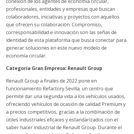
conexión de los agentes de economía circular,
profesionales, entidades y empresas que buscan
colaboradores, iniciativas y proyectos con aquellos
que ofrecen su colaboración. Compromiso,
corresponsabilidad e innovación son las señas de
identidad de esta plataforma que busca conectar para
generar soluciones en este nuevo modelo de
economía circular.
Categoría Gran Empresa: Renault Group
Renault Group a finales de 2022 pone en
funcionamiento Refactory Sevilla; un centro que
permite dar una segunda vida a los vehículos usados,
ofreciendo vehículos de ocasión de calidad Premium y
a precios competitivos, gracias a la combinación de
útiles industriales eficaces y estandarizados con el
saber hacer industrial de Renault Group. Durante el