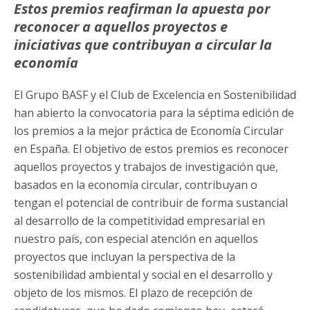
Estos premios reafirman la apuesta por
reconocer a aquellos proyectos e
iniciativas que contribuyan a circular la
economía
El Grupo BASF y el Club de Excelencia en Sostenibilidad
han abierto la convocatoria para la séptima edición de
los premios a la mejor práctica de Economía Circular
en España. El objetivo de estos premios es reconocer
aquellos proyectos y trabajos de investigación que,
basados en la economía circular, contribuyan o
tengan el potencial de contribuir de forma sustancial
al desarrollo de la competitividad empresarial en
nuestro país, con especial atención en aquellos
proyectos que incluyan la perspectiva de la
sostenibilidad ambiental y social en el desarrollo y
objeto de los mismos. El plazo de recepción de