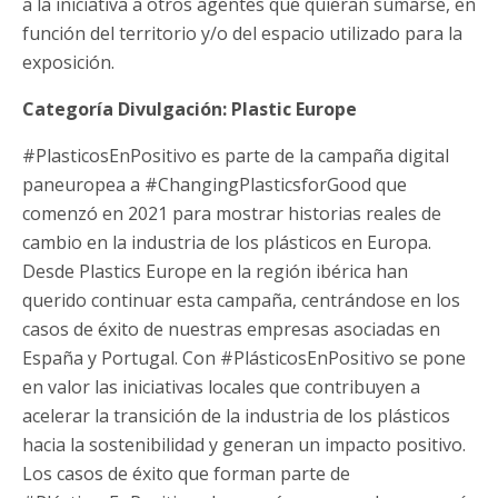
a la iniciativa a otros agentes que quieran sumarse, en
función del territorio y/o del espacio utilizado para la
exposición.
Categoría Divulgación: Plastic Europe
#PlasticosEnPositivo es parte de la campaña digital
paneuropea a #ChangingPlasticsforGood que
comenzó en 2021 para mostrar historias reales de
cambio en la industria de los plásticos en Europa.
Desde Plastics Europe en la región ibérica han
querido continuar esta campaña, centrándose en los
casos de éxito de nuestras empresas asociadas en
España y Portugal. Con #PlásticosEnPositivo se pone
en valor las iniciativas locales que contribuyen a
acelerar la transición de la industria de los plásticos
hacia la sostenibilidad y generan un impacto positivo.
Los casos de éxito que forman parte de