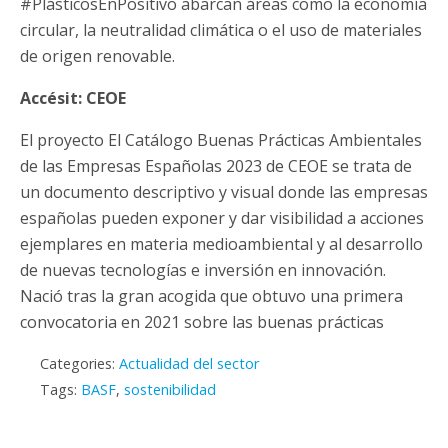
#PlásticosEnPositivo abarcan áreas como la economía
circular, la neutralidad climática o el uso de materiales
de origen renovable.
Accésit: CEOE
El proyecto El Catálogo Buenas Prácticas Ambientales
de las Empresas Españolas 2023 de CEOE se trata de
un documento descriptivo y visual donde las empresas
españolas pueden exponer y dar visibilidad a acciones
ejemplares en materia medioambiental y al desarrollo
de nuevas tecnologías e inversión en innovación.
Nació tras la gran acogida que obtuvo una primera
convocatoria en 2021 sobre las buenas prácticas
Categories:
Actualidad del sector
Tags:
BASF
,
sostenibilidad