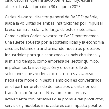
candidaturas, que ha dado comienzo hoy, estará
abierto hasta el próximo 30 de junio 2025.
Carles Navarro, director general de BASF Española,
alaba la voluntad de ambas instituciones por impulsar
la economía circular a lo largo de estos siete años.
Como explica Carles Navarro en BASF mantenemos
una fuerte apuesta por la sostenibilidad y la economía
circular. Estamos transformando nuestros procesos
industriales para que sean cada vez más circulares, y
al mismo tiempo, como empresa del sector químico,
impulsamos la investigación y el desarrollo de
soluciones que ayuden a otros actores a avanzar
hacia este modelo. Nuestra ambición es convertirnos
en el partner preferido de nuestros clientes en su
transformación verde. Nos comprometemos
activamente con iniciativas que promuevan productos,
servicios y modelos innovadores con impacto positivo