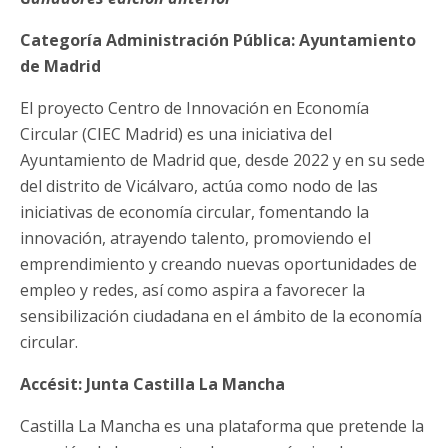
Categoría Administración Pública: Ayuntamiento
de Madrid
El proyecto Centro de Innovación en Economía
Circular (CIEC Madrid) es una iniciativa del
Ayuntamiento de Madrid que, desde 2022 y en su sede
del distrito de Vicálvaro, actúa como nodo de las
iniciativas de economía circular, fomentando la
innovación, atrayendo talento, promoviendo el
emprendimiento y creando nuevas oportunidades de
empleo y redes, así como aspira a favorecer la
sensibilización ciudadana en el ámbito de la economía
circular.
Accésit: Junta Castilla La Mancha
Castilla La Mancha es una plataforma que pretende la