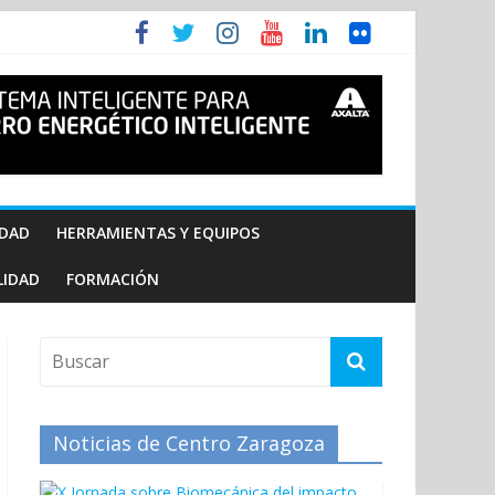
IDAD
HERRAMIENTAS Y EQUIPOS
LIDAD
FORMACIÓN
Noticias de Centro Zaragoza