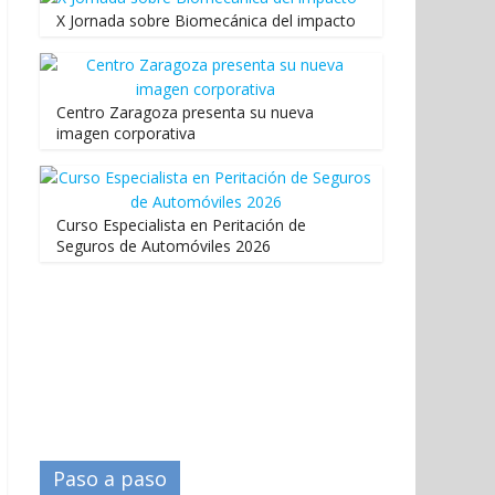
X Jornada sobre Biomecánica del impacto
Centro Zaragoza presenta su nueva
imagen corporativa
Curso Especialista en Peritación de
Seguros de Automóviles 2026
Paso a paso