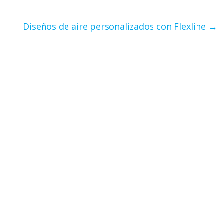
Diseños de aire personalizados con Flexline
→