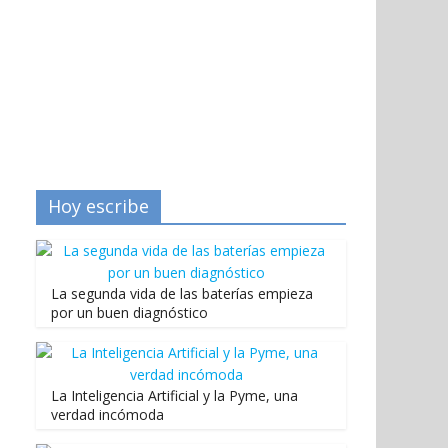
Hoy escribe
La segunda vida de las baterías empieza
por un buen diagnóstico
La Inteligencia Artificial y la Pyme, una
verdad incómoda