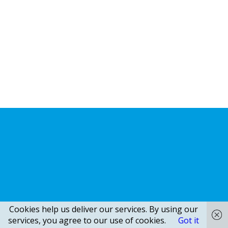
Cookies help us deliver our services. By using our
services, you agree to our use of cookies.
Got it