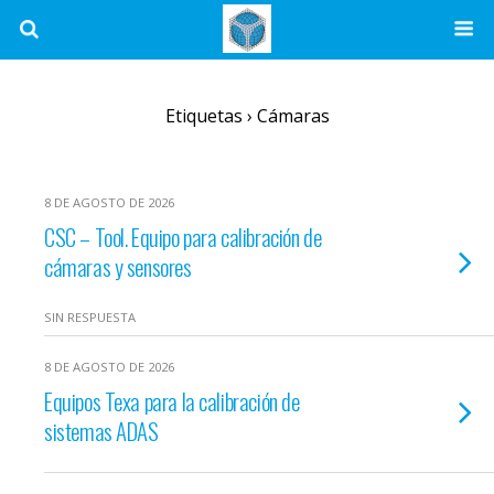
Etiquetas › Cámaras
8 DE AGOSTO DE 2026
CSC – Tool. Equipo para calibración de
cámaras y sensores
SIN RESPUESTA
8 DE AGOSTO DE 2026
Equipos Texa para la calibración de
sistemas ADAS