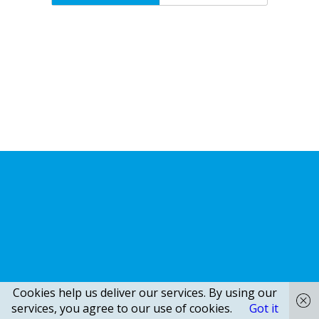
Cookies help us deliver our services. By using our
services, you agree to our use of cookies.
Got it