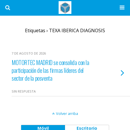
Etiquetas › TEXA IBERICA DIAGNOSIS
7 DE AGOSTO DE 2026
MOTORTEC MADRID se consolida con la
participación de las firmas líderes del
sector de la posventa
SIN RESPUESTA
Volver arriba
Móvil
Escritorio