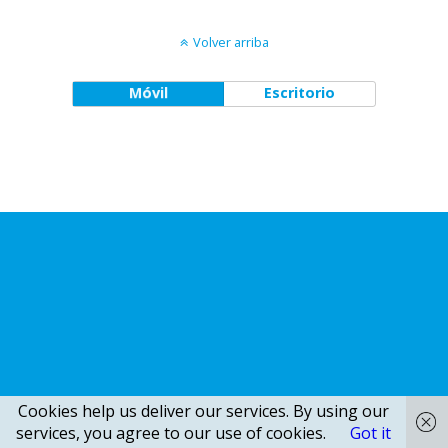
Volver arriba
Móvil
Escritorio
Cookies help us deliver our services. By using our
services, you agree to our use of cookies.
Got it